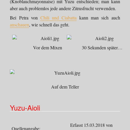
(Knoblauchmayonnaise) mit Yuzu entschieden; man kann
aber auch problemlos jede andere Zitrusfrucht verwenden.
Bei Petra von
Chili und Ciabatta
kann man sich auch
anschauen
, wie schnell das geht.
Vor dem Mixen
30 Sekunden später…
Auf dem Teller
Yuzu-Aioli
Erfasst 15.03.2018 von
Quellenangabe: