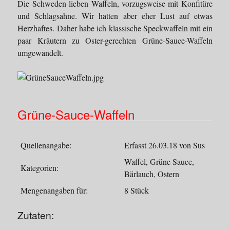
Die Schweden lieben Waffeln, vorzugsweise mit Konfitüre
und Schlagsahne. Wir hatten aber eher Lust auf etwas
Herzhaftes. Daher habe ich klassische Speckwaffeln mit ein
paar Kräutern zu Oster-gerechten Grüne-Sauce-Waffeln
umgewandelt.
Grüne-Sauce-Waffeln
Quellenangabe:
Erfasst 26.03.18 von Sus
Waffel, Grüne Sauce,
Kategorien:
Bärlauch, Ostern
Mengenangaben für:
8 Stück
Zutaten: