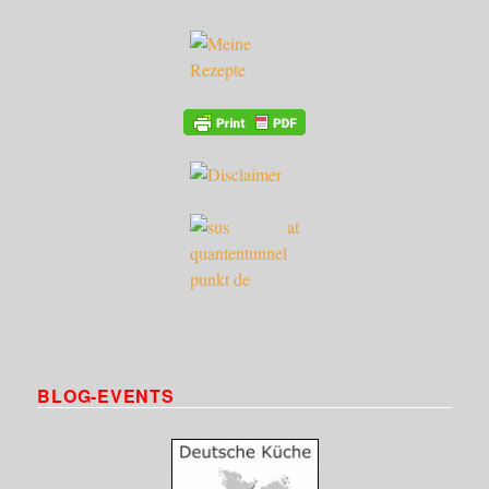
BLOG-EVENTS