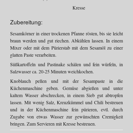
Kresse
Zubereitung:
Sesamkörner in einer trockenen Pfanne rösten, bis sie leicht
braun werden und gut riechen. Abkühlen lassen. In einem
Mixer oder mit dem Pürierstab mit dem Sesamöl zu einer
glatten Paste verarbeiten.
Süßkartoffeln und Pastinake schälen und fein würfeln, in
Salzwasser ca. 20-25 Minuten weichkochen.
Knoblauch pellen und mit der Sesampaste in die
Küchenmaschine geben. Gemüse abgießen und unter
kaltem Wasser abschrecken, in einem Sieb gut abtropfen
lassen. Mit wenig Salz, Kreuzkümmel und Chili bestreuen
und in der Küchenmaschine fein pürieren, evtl. durch
Zugabe von etwas Wasser zur gewünschten Cremigkeit
bringen. Zum Servieren mit Kresse bestreuen.