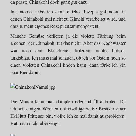
da passte Chinakohl doch ganz gut dazu.
Im Internet habe ich dann etliche Rezepte gefunden, in
denen Chinakohl mal nicht zu Kimchi verarbeitet wird, und
daraus mein eigenes Rezept zusammengestellt.
Manche Gemüse verlieren ja die violette Färbung beim
Kochen, der Chinakohl tut das nicht. Aber das Kochwasser
war nach dem Blanchieren trotzdem richtig hübsch
türkisblau. Ich muss mal schauen, ob ich vor Ostern noch so
einen violetten Chinakohl finden kann, dann färbe ich ein
paar Eier damit.
Die Mandu kann man dämpfen oder mit Öl anbraten. Da
ich seit einigen Wochen unfreiwilligerweise Besitzer einer
Heißluft-Fritteuse bin, wollte ich es mal damit ausprobieren.
Hat mich nicht überzeugt.