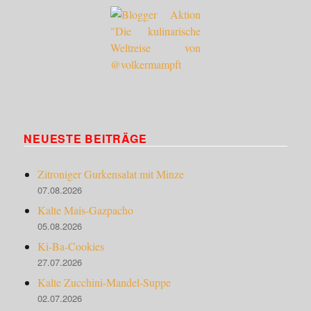
NEUESTE BEITRÄGE
Zitroniger Gurkensalat mit Minze
07.08.2026
Kalte Mais-Gazpacho
05.08.2026
Ki-Ba-Cookies
27.07.2026
Kalte Zucchini-Mandel-Suppe
02.07.2026