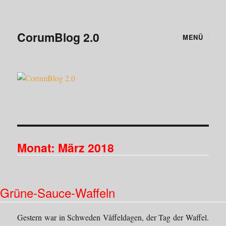
CorumBlog 2.0
MENÜ
Monat:
März 2018
Grüne-Sauce-Waffeln
Gestern war in Schweden Våffeldagen, der Tag der Waffel.