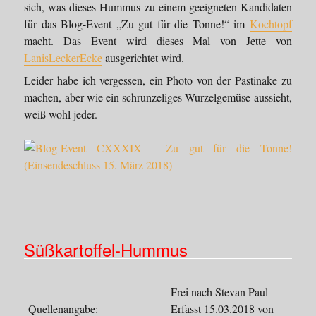
sich, was dieses Hummus zu einem geeigneten Kandidaten
für das Blog-Event „Zu gut für die Tonne!“ im
Kochtopf
macht. Das Event wird dieses Mal von Jette von
LanisLeckerEcke
ausgerichtet wird.
Leider habe ich vergessen, ein Photo von der Pastinake zu
machen, aber wie ein schrunzeliges Wurzelgemüse aussieht,
weiß wohl jeder.
Süßkartoffel-Hummus
Frei nach Stevan Paul
Quellenangabe:
Erfasst 15.03.2018 von