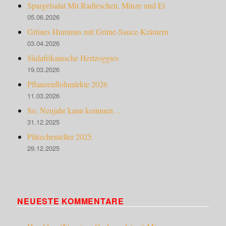
Spargelsalat Mit Radieschen, Minze und Ei
05.06.2026
Grünes Hummus mit Grüne-Sauce-Kräutern
03.04.2026
Südafrikanische Hertzoggies
19.03.2026
Pflanzenflohmärkte 2026
11.03.2026
So, Neujahr kann kommen…
31.12.2025
Plätzchenteller 2025
29.12.2025
NEUESTE KOMMENTARE