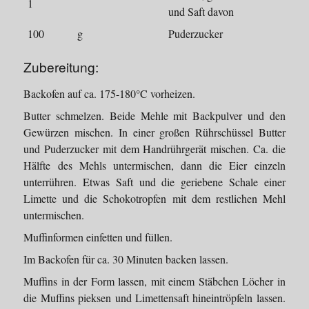
1
und Saft davon
100
g
Puderzucker
Zubereitung:
Backofen auf ca. 175-180°C vorheizen.
Butter schmelzen. Beide Mehle mit Backpulver und den
Gewürzen mischen. In einer großen Rührschüssel Butter
und Puderzucker mit dem Handrührgerät mischen. Ca. die
Hälfte des Mehls untermischen, dann die Eier einzeln
unterrühren. Etwas Saft und die geriebene Schale einer
Limette und die Schokotropfen mit dem restlichen Mehl
untermischen.
Muffinformen einfetten und füllen.
Im Backofen für ca. 30 Minuten backen lassen.
Muffins in der Form lassen, mit einem Stäbchen Löcher in
die Muffins pieksen und Limettensaft hineintröpfeln lassen.