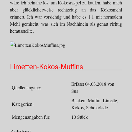
wäre ich beinahe los, um Kokosraspel zu kaufen, habe mich
aber glücklicherweise rechtzeitig an das Kokosmehl
erinnert. Ich war vorsichtig und habe es 1:1 mit normalem
Mehl gemischt, was sich im Nachhinein als genau richtig
herausstellte.
Limetten-Kokos-Muffins
Erfasst 04.03.2018 von
Quellenangabe:
Sus
Backen, Muffin, Limette,
Kategorien:
Kokos, Schokolade
Mengenangaben für:
10 Stück
Zutaten: