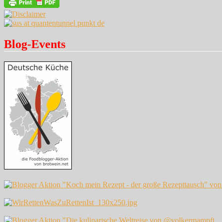
Blog-Events