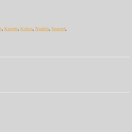
y
,
Karotte
,
Kokos
,
Nudeln
,
Spargel
,