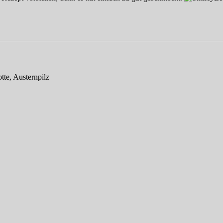
tte, Austernpilz