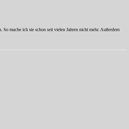
n. So mache ich sie schon seit vielen Jahren nicht mehr. Außerdem