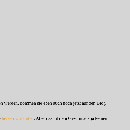
en werden, kommen sie eben auch noch jetzt auf den Blog,
o
heißen wie früher
. Aber das tut dem Geschmack ja keinen