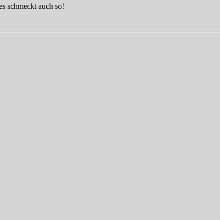
es schmeckt auch so!