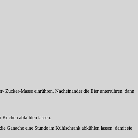
r- Zucker-Masse einrühren. Nacheinander die Eier unterrühren, dann
n Kuchen abkühlen lassen.
die Ganache eine Stunde im Kühlschrank abkühlen lassen, damit sie