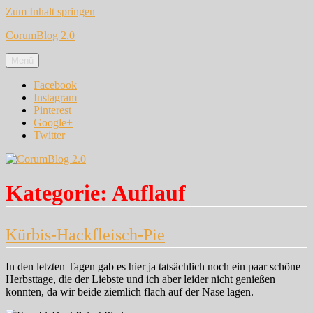
Zum Inhalt springen
CorumBlog 2.0
Menü
Facebook
Instagram
Pinterest
Google+
Twitter
Kategorie:
Auflauf
Kürbis-Hackfleisch-Pie
In den letzten Tagen gab es hier ja tatsächlich noch ein paar schöne
Herbsttage, die der Liebste und ich aber leider nicht genießen
konnten, da wir beide ziemlich flach auf der Nase lagen.