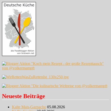
Neueste Beiträge
Kalte Mais-Gazpacho
05.08.2026