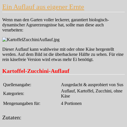
Ein Auflauf aus eigener Ernte
Wenn man den Garten voller leckerer, garantiert biologisch-
dynamischer Agrarerzeugnisse hat, sollte man diese auch
verarbeiten:
Dieser Auflauf kann wahlweise mit oder ohne Käse hergestellt
werden. Auf dem Bild ist die überbackene Hälfte zu sehen. Für eine
rein käsefreie Version wird etwas mehr Ei benötigt.
Kartoffel-Zucchini-Auflauf
Quellenangabe:
Ausgedacht & ausprobiert von Sus
Auflauf, Kartoffel, Zucchini, ohne
Kategorien:
Käse
Mengenangaben für:
4 Portionen
Zutaten: