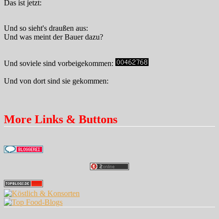
Das ist jetzt:
Und so sieht's draußen aus:
Und was meint der Bauer dazu?
Und soviele sind vorbeigekommen:
Und von dort sind sie gekommen:
More Links & Buttons