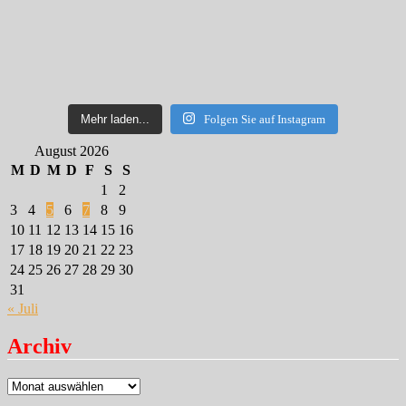
Mehr laden...
Folgen Sie auf Instagram
August 2026
M
D
M
D
F
S
S
1
2
3
4
5
6
7
8
9
10
11
12
13
14
15
16
17
18
19
20
21
22
23
24
25
26
27
28
29
30
31
« Juli
Archiv
Archiv