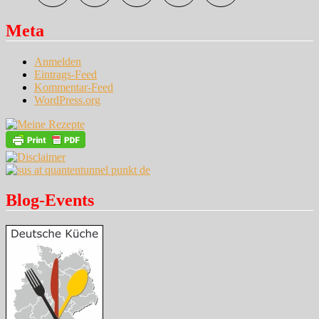
Meta
Anmelden
Eintrags-Feed
Kommentar-Feed
WordPress.org
Blog-Events