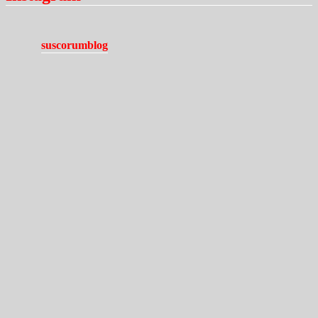
suscorumblog