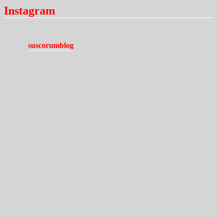
Instagram
suscorumblog