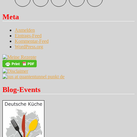
Meta
Anmelden
Eintrags-Feed
Kommentar-Feed
WordPress.org
Blog-Events