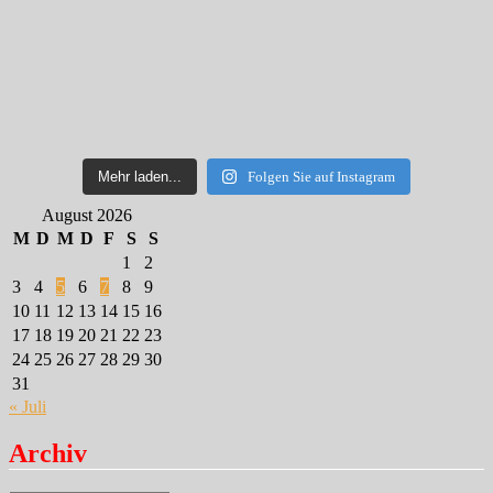
Mehr laden...
Folgen Sie auf Instagram
August 2026
M
D
M
D
F
S
S
1
2
3
4
5
6
7
8
9
10
11
12
13
14
15
16
17
18
19
20
21
22
23
24
25
26
27
28
29
30
31
« Juli
Archiv