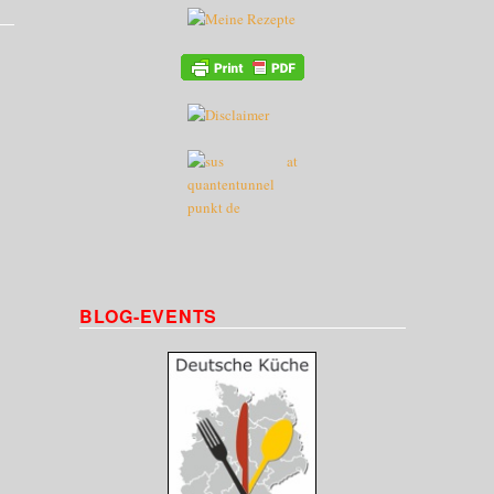
BLOG-EVENTS