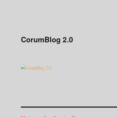
CorumBlog 2.0