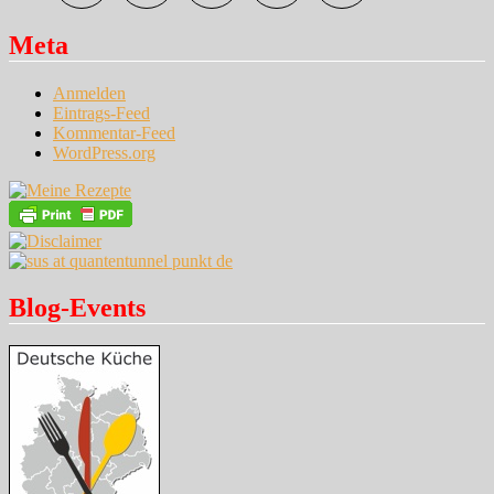
Meta
Anmelden
Eintrags-Feed
Kommentar-Feed
WordPress.org
Blog-Events