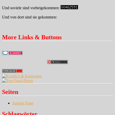
Und soviele sind vorbeigekommen:
Und von dort sind sie gekommen:
More Links & Buttons
Seiten
Sample Page
Schlagwörter