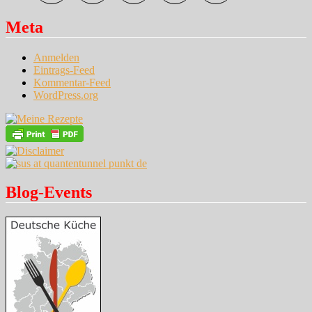
Meta
Anmelden
Eintrags-Feed
Kommentar-Feed
WordPress.org
Blog-Events