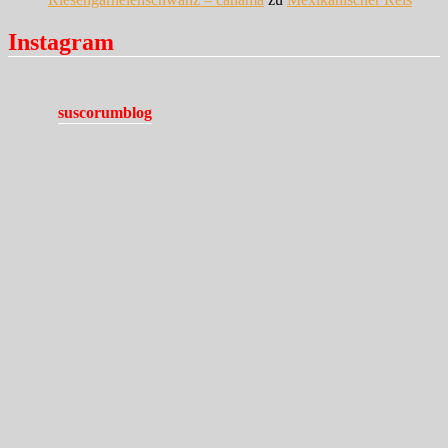
Instagram
suscorumblog