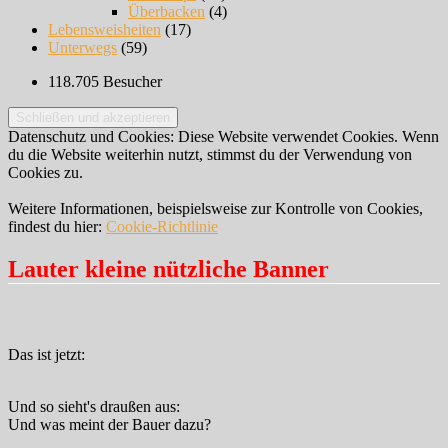
Überbacken
(4)
Lebensweisheiten
(17)
Unterwegs
(59)
118.705 Besucher
Datenschutz und Cookies: Diese Website verwendet Cookies. Wenn
du die Website weiterhin nutzt, stimmst du der Verwendung von
Cookies zu.
Weitere Informationen, beispielsweise zur Kontrolle von Cookies,
findest du hier:
Cookie-Richtlinie
Lauter kleine nützliche Banner
Das ist jetzt:
Und so sieht's draußen aus:
Und was meint der Bauer dazu?