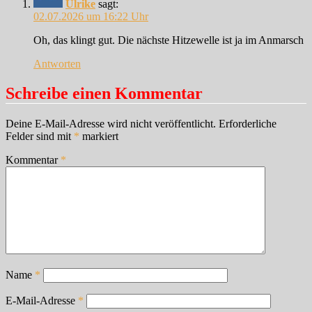
Ulrike
sagt:
02.07.2026 um 16:22 Uhr
Oh, das klingt gut. Die nächste Hitzewelle ist ja im Anmarsch
Antworten
Schreibe einen Kommentar
Deine E-Mail-Adresse wird nicht veröffentlicht.
Erforderliche
Felder sind mit
*
markiert
Kommentar
*
Name
*
E-Mail-Adresse
*