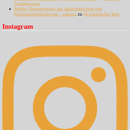
Tomatensauce
Weißes Tomatenrisotto mit Jakobsmuscheln und
Riesengarnelenschwanz – cahama
zu
Mexikanischer Reis
Instagram