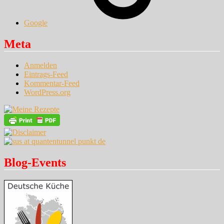
Google
Meta
Anmelden
Eintrags-Feed
Kommentar-Feed
WordPress.org
Blog-Events