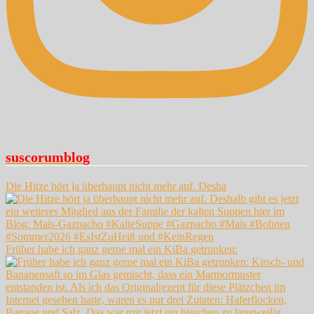
suscorumblog
Die Hitze hört ja überhaupt nicht mehr auf. Desha
Früher habe ich ganz gerne mal ein KiBa getrunken: