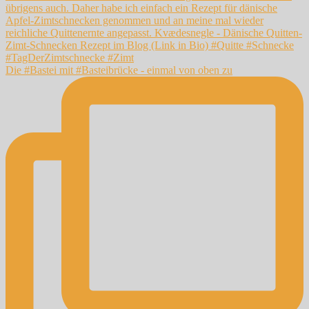
Die #Bastei mit #Basteibrücke - einmal von oben zu