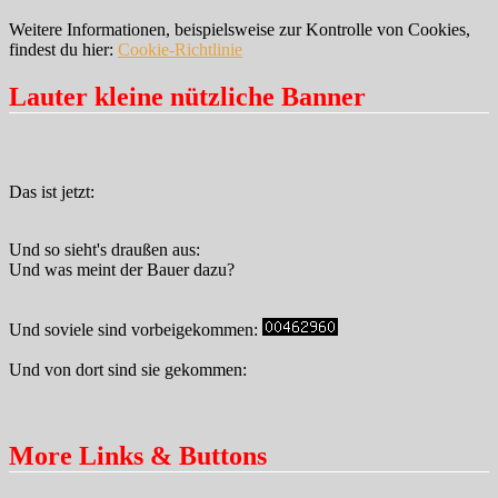
Weitere Informationen, beispielsweise zur Kontrolle von Cookies,
findest du hier:
Cookie-Richtlinie
Lauter kleine nützliche Banner
Das ist jetzt:
Und so sieht's draußen aus:
Und was meint der Bauer dazu?
Und soviele sind vorbeigekommen:
Und von dort sind sie gekommen:
More Links & Buttons