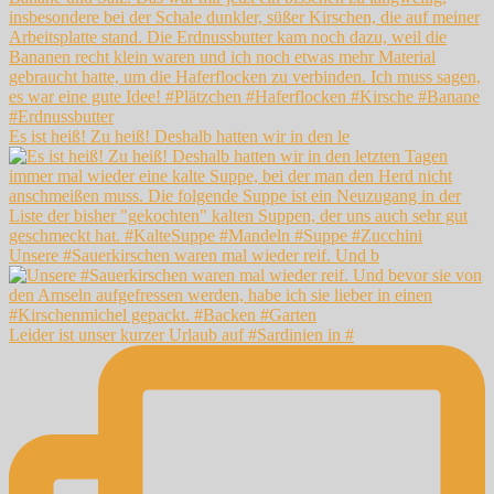
Es ist heiß! Zu heiß! Deshalb hatten wir in den le
Unsere #Sauerkirschen waren mal wieder reif. Und b
Leider ist unser kurzer Urlaub auf #Sardinien in #