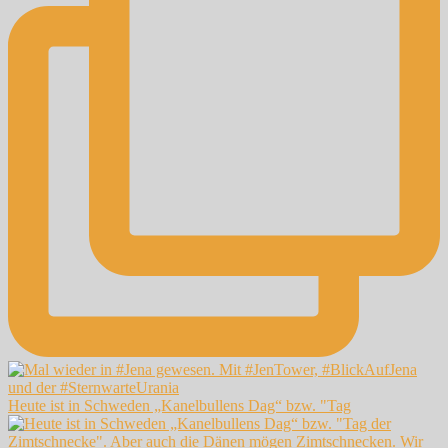
Heute ist in Schweden „Kanelbullens Dag“ bzw. "Tag