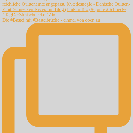
Die #Bastei mit #Basteibrücke - einmal von oben zu