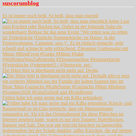
suscorumblog
Es ist immer noch heiß. So heiß, dass man eigentli
Die Hitze hört ja überhaupt nicht mehr auf. Desha
Früher habe ich ganz gerne mal ein KiBa getrunken: