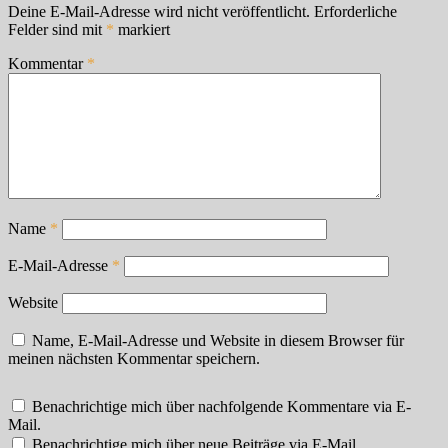
Deine E-Mail-Adresse wird nicht veröffentlicht.
Erforderliche
Felder sind mit
*
markiert
Kommentar
*
Name
*
E-Mail-Adresse
*
Website
Name, E-Mail-Adresse und Website in diesem Browser für
meinen nächsten Kommentar speichern.
Benachrichtige mich über nachfolgende Kommentare via E-
Mail.
Benachrichtige mich über neue Beiträge via E-Mail.