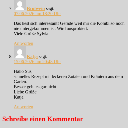
Brotwein
sagt:
07.06.2026 um 18:20 Uhr
Das liest sich interessant! Gerade weil mir die Kombi so noch
nie untergekommen ist. Wird ausprobiert.
Viele Grüße Sylvia
Antworten
Katja
sagt:
15.06.2026 um 20:48 Uhr
Hallo Sus,
schnelles Rezept mit leckeren Zutaten und Kräutern aus dem
Garten.
Besser geht es gar nicht.
Liebe Grüße
Katja
Antworten
Schreibe einen Kommentar