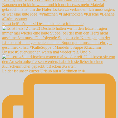
Es ist heiß! Zu heiß! Deshalb hatten wir in den le
Unsere #Sauerkirschen waren mal wieder reif. Und b
Leider ist unser kurzer Urlaub auf #Sardinien in #