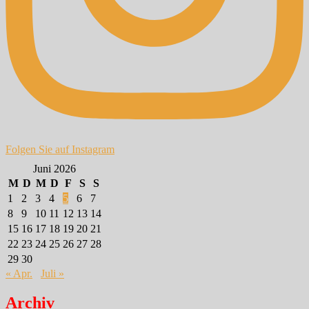
Folgen Sie auf Instagram
Juni 2026
M
D
M
D
F
S
S
1
2
3
4
5
6
7
8
9
10
11
12
13
14
15
16
17
18
19
20
21
22
23
24
25
26
27
28
29
30
« Apr.
Juli »
Archiv