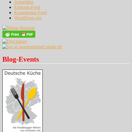
Anmelden
Eintrags-Feed
Kommentar-Feed
WordPress.org
Blog-Events