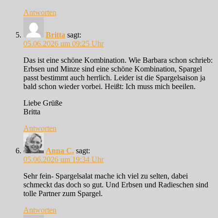
Antworten
Britta
sagt:
05.06.2026 um 09:25 Uhr
Das ist eine schöne Kombination. Wie Barbara schon schrieb:
Erbsen und Minze sind eine schöne Kombination, Spargel
passt bestimmt auch herrlich. Leider ist die Spargelsaison ja
bald schon wieder vorbei. Heißt: Ich muss mich beeilen.
Liebe Grüße
Britta
Antworten
Anna C.
sagt:
05.06.2026 um 19:34 Uhr
Sehr fein- Spargelsalat mache ich viel zu selten, dabei
schmeckt das doch so gut. Und Erbsen und Radieschen sind
tolle Partner zum Spargel.
Antworten