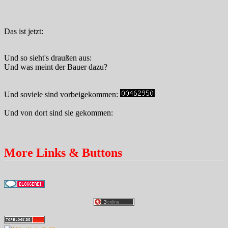
Das ist jetzt:
Und so sieht's draußen aus:
Und was meint der Bauer dazu?
Und soviele sind vorbeigekommen:
Und von dort sind sie gekommen:
More Links & Buttons