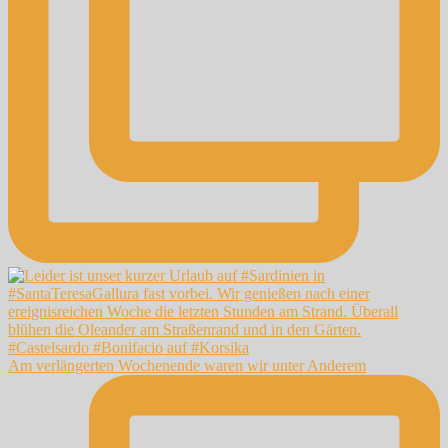
Am verlängerten Wochenende waren wir unter Anderem