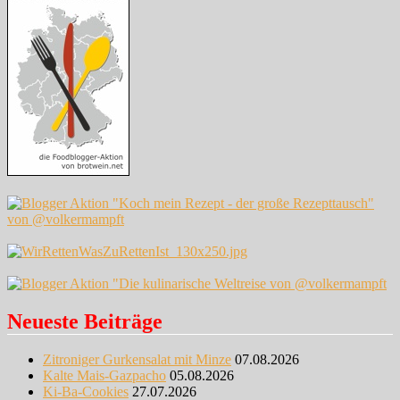
Neueste Beiträge
Zitroniger Gurkensalat mit Minze
07.08.2026
Kalte Mais-Gazpacho
05.08.2026
Ki-Ba-Cookies
27.07.2026