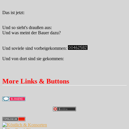
Das ist jetzt:
Und so sieht's draußen aus:
Und was meint der Bauer dazu?
Und soviele sind vorbeigekommen:
Und von dort sind sie gekommen:
More Links & Buttons