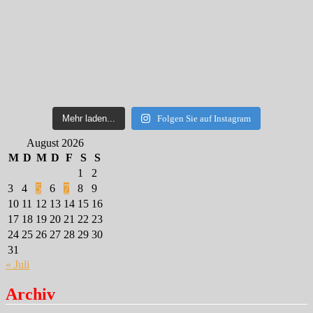
Mehr laden...
Folgen Sie auf Instagram
August 2026
M
D
M
D
F
S
S
1
2
3
4
5
6
7
8
9
10
11
12
13
14
15
16
17
18
19
20
21
22
23
24
25
26
27
28
29
30
31
« Juli
Archiv