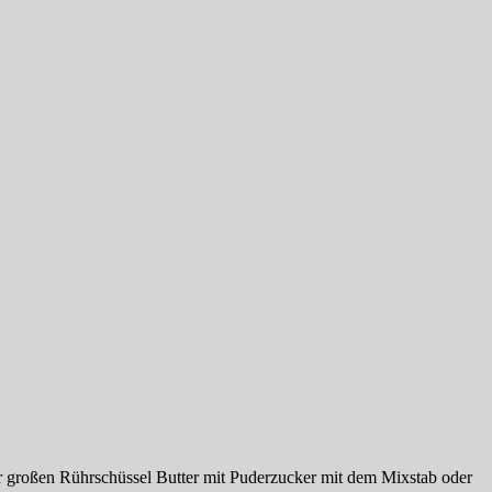
ner großen Rührschüssel Butter mit Puderzucker mit dem Mixstab oder