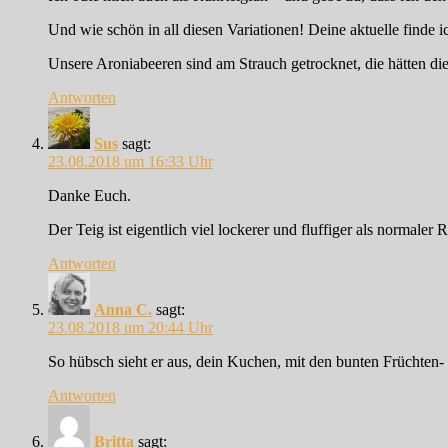
Und wie schön in all diesen Variationen! Deine aktuelle finde i
Unsere Aroniabeeren sind am Strauch getrocknet, die hätten d
Antworten
Sus
sagt:
23.08.2018 um 16:33 Uhr
Danke Euch.
Der Teig ist eigentlich viel lockerer und fluffiger als normaler 
Antworten
Anna C.
sagt:
23.08.2018 um 20:44 Uhr
So hübsch sieht er aus, dein Kuchen, mit den bunten Früchten
Antworten
Britta
sagt: