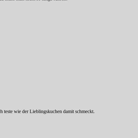
h teste wie der Lieblingskuchen damit schmeckt.