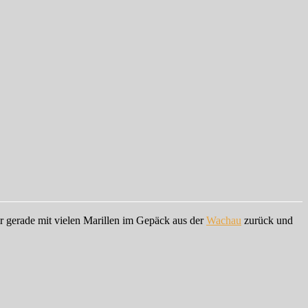
ir gerade mit vielen Marillen im Gepäck aus der
Wachau
zurück und