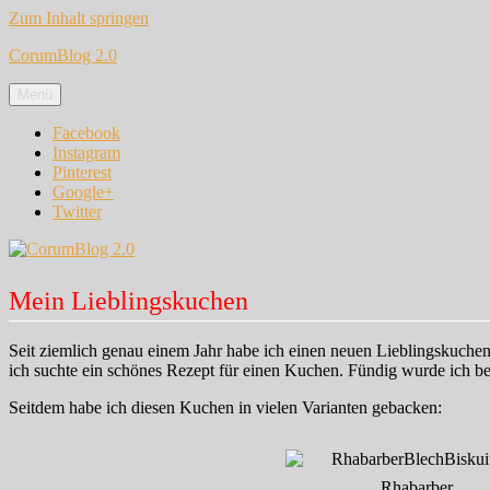
Zum Inhalt springen
CorumBlog 2.0
Menü
Facebook
Instagram
Pinterest
Google+
Twitter
Mein Lieblingskuchen
Seit ziemlich genau einem Jahr habe ich einen neuen Lieblingskuchen.
ich suchte ein schönes Rezept für einen Kuchen. Fündig wurde ich b
Seitdem habe ich diesen Kuchen in vielen Varianten gebacken:
Rhabarber