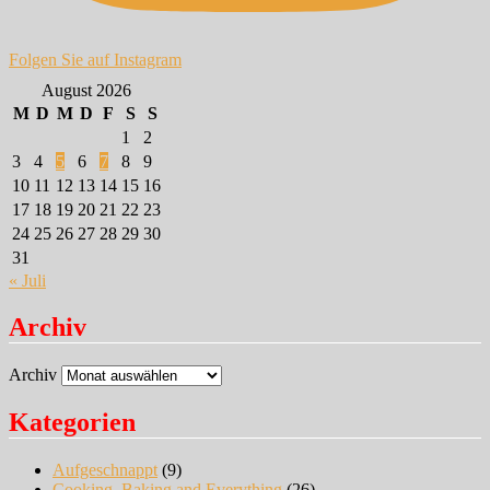
Folgen Sie auf Instagram
August 2026
M
D
M
D
F
S
S
1
2
3
4
5
6
7
8
9
10
11
12
13
14
15
16
17
18
19
20
21
22
23
24
25
26
27
28
29
30
31
« Juli
Archiv
Archiv
Kategorien
Aufgeschnappt
(9)
Cooking, Baking and Everything
(26)