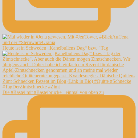
Heute ist in Schweden „Kanelbullens Dag“ bzw. "Tag
Die #Bastei mit #Basteibrücke - einmal von oben zu