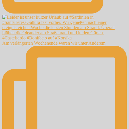
Am verlängerten Wochenende waren wir unter Anderem