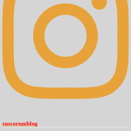
suscorumblog