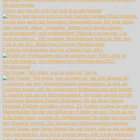
Dieses Jahr bin ich echt (zu) spät dran mit meinem
Fröhliche Weihnachten und ein schönes Fest! Alles
Die Truppe "Wir retten, was zu retten ist" hat sic