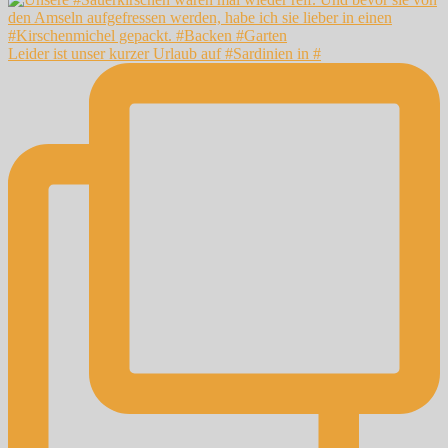
Leider ist unser kurzer Urlaub auf #Sardinien in #