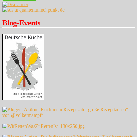
Blog-Events