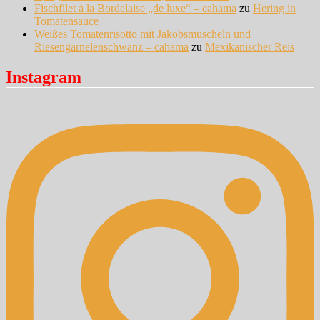
Fischfilet à la Bordelaise „de luxe“ – cahama
zu
Hering in
Tomatensauce
Weißes Tomatenrisotto mit Jakobsmuscheln und
Riesengarnelenschwanz – cahama
zu
Mexikanischer Reis
Instagram