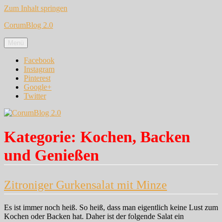
Zum Inhalt springen
CorumBlog 2.0
Menü
Facebook
Instagram
Pinterest
Google+
Twitter
Kategorie:
Kochen, Backen
und Genießen
Zitroniger Gurkensalat mit Minze
Es ist immer noch heiß. So heiß, dass man eigentlich keine Lust zum
Kochen oder Backen hat. Daher ist der folgende Salat ein