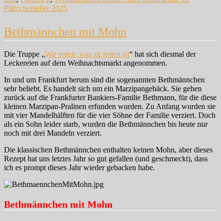
Plätzchenteller 2025
Bethmännchen mit Mohn
Die Truppe „
Wir retten, was zu retten ist
“ hat sich diesmal der
Leckereien auf dem Weihnachtsmarkt angenommen.
In und um Frankfurt herum sind die sogenannten Bethmännchen
sehr beliebt. Es handelt sich um ein Marzipangebäck. Sie gehen
zurück auf die Frankfurter Bankiers-Familie Bethmann, für die diese
kleinen Marzipan-Pralinen erfunden wurden. Zu Anfang wurden sie
mit vier Mandelhälften für die vier Söhne der Familie verziert. Doch
als ein Sohn leider starb, wurden die Bethmännchen bis heute nur
noch mit drei Mandeln verziert.
Die klassischen Bethmännchen enthalten keinen Mohn, aber dieses
Rezept hat uns letztes Jahr so gut gefallen (und geschmeckt), dass
ich es prompt dieses Jahr wieder gebacken habe.
Bethmännchen mit Mohn