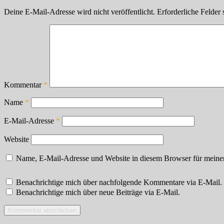
Deine E-Mail-Adresse wird nicht veröffentlicht.
Erforderliche Felder 
Kommentar
*
Name
*
E-Mail-Adresse
*
Website
Name, E-Mail-Adresse und Website in diesem Browser für meine
Benachrichtige mich über nachfolgende Kommentare via E-Mail.
Benachrichtige mich über neue Beiträge via E-Mail.