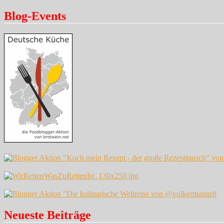
Blog-Events
Neueste Beiträge