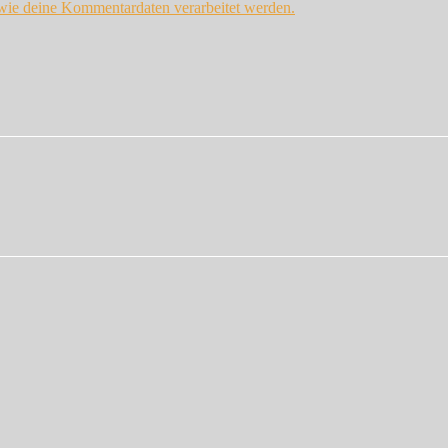
 wie deine Kommentardaten verarbeitet werden.