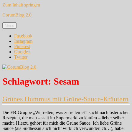
Zum Inhalt springen
CorumBlog 2.0
Menü
Facebook
Instagram
Pinterest
Google+
Twitter
Schlagwort:
Sesam
Grünes Hummus mit Grüne-Sauce-Kräutern
Die FB-Gruppe „Wir retten, was zu retten ist“ sucht nach österlichen
Rezepten, die man – statt im Supermarkt zu kaufen – lieber selber
macht. Hierzu gehört für mich die Grüne Sauce. Ich liebe Grüne
Sauce (als Südhessin auch nicht wirklich verwunderlich…), habe