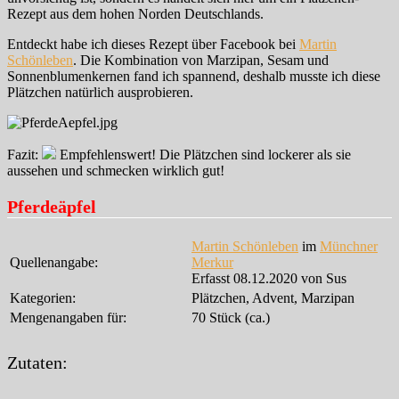
Rezept aus dem hohen Norden Deutschlands.
Entdeckt habe ich dieses Rezept über Facebook bei
Martin
Schönleben
. Die Kombination von Marzipan, Sesam und
Sonnenblumenkernen fand ich spannend, deshalb musste ich diese
Plätzchen natürlich ausprobieren.
Fazit:
Empfehlenswert! Die Plätzchen sind lockerer als sie
aussehen und schmecken wirklich gut!
Pferdeäpfel
Martin Schönleben
im
Münchner
Quellenangabe:
Merkur
Erfasst 08.12.2020 von Sus
Kategorien:
Plätzchen, Advent, Marzipan
Mengenangaben für:
70 Stück (ca.)
Zutaten: