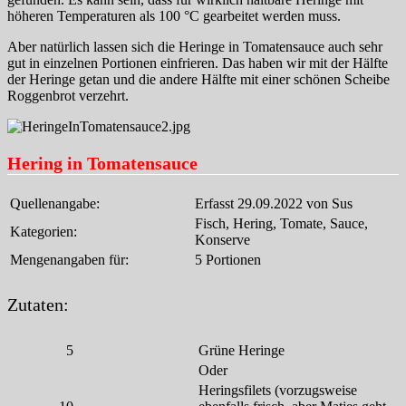
höheren Temperaturen als 100 °C gearbeitet werden muss.
Aber natürlich lassen sich die Heringe in Tomatensauce auch sehr
gut in einzelnen Portionen einfrieren. Das haben wir mit der Hälfte
der Heringe getan und die andere Hälfte mit einer schönen Scheibe
Roggenbrot verzehrt.
Hering in Tomatensauce
Quellenangabe:
Erfasst 29.09.2022 von Sus
Fisch, Hering, Tomate, Sauce,
Kategorien:
Konserve
Mengenangaben für:
5 Portionen
Zutaten:
5
Grüne Heringe
Oder
Heringsfilets (vorzugsweise