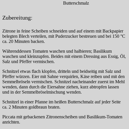
Butterschmalz
Zubereitung:
Zitrone in feine Scheiben schneiden und auf einem mit Backpapier
belegten Blech verteilen, mit Puderzucker bestreuen und bei 150 °C
ca. 20 Minuten backen.
Währenddessen Tomaten waschen und halbieren; Basilikum
waschen und kleinzupfen. Beides mit einem Dressing aus Essig, Öl,
Salz und Pfeffer vermischen.
Schnitzel etwas flach klopfen, dritteln und beidseitig mit Salz und
Pfeffer würzen. Eier mit Sahne verquirlen, Käse reiben und mit den
Semmelbröseln vermischen. Schnitzel nacheinander zuerst im Mehl
wenden, dann durch die Eiersahne ziehen, kurz abtropfen lassen
und in der Semmelbröselmischung wenden.
Schnitzel in einer Pfanne im heißen Butterschmalz auf jeder Seite
ca. 2 Minuten goldbraun braten.
Piccata mit gebackenen Zitronenscheiben und Basilikum-Tomaten
anrichten.