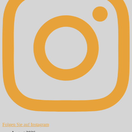
Folgen Sie auf Instagram