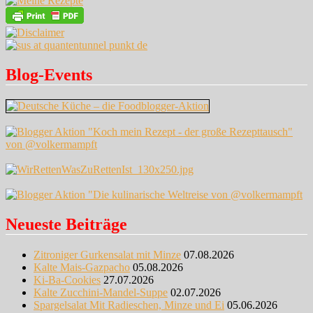
Blog-Events
Neueste Beiträge
Zitroniger Gurkensalat mit Minze
07.08.2026
Kalte Mais-Gazpacho
05.08.2026
Ki-Ba-Cookies
27.07.2026
Kalte Zucchini-Mandel-Suppe
02.07.2026
Spargelsalat Mit Radieschen, Minze und Ei
05.06.2026