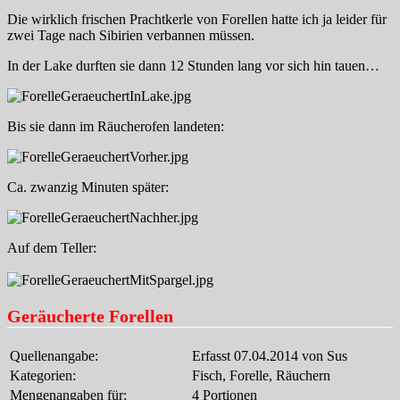
Die wirklich frischen Prachtkerle von Forellen hatte ich ja leider für
zwei Tage nach Sibirien verbannen müssen.
In der Lake durften sie dann 12 Stunden lang vor sich hin tauen…
Bis sie dann im Räucherofen landeten:
Ca. zwanzig Minuten später:
Auf dem Teller:
Geräucherte Forellen
Quellenangabe:
Erfasst 07.04.2014 von Sus
Kategorien:
Fisch, Forelle, Räuchern
Mengenangaben für:
4 Portionen