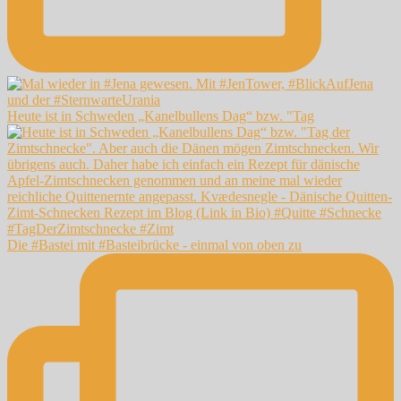
Heute ist in Schweden „Kanelbullens Dag“ bzw. "Tag
Die #Bastei mit #Basteibrücke - einmal von oben zu