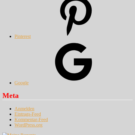
Pinterest
Google
Meta
Anmelden
Eintrags-Feed
Kommentar-Feed
WordPress.org