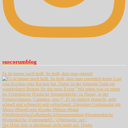
suscorumblog
Es ist immer noch heiß. So heiß, dass man eigentli
Die Hitze hört ja überhaupt nicht mehr auf. Desha