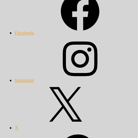
Facebook
Instagram
X