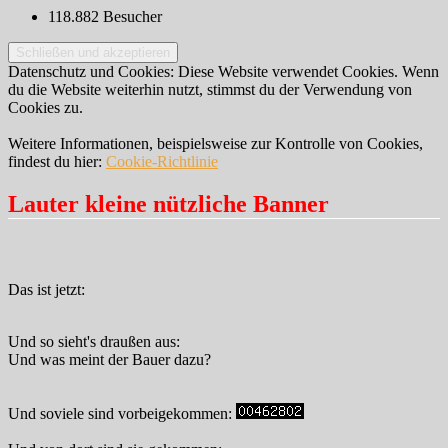
118.882 Besucher
Datenschutz und Cookies: Diese Website verwendet Cookies. Wenn
du die Website weiterhin nutzt, stimmst du der Verwendung von
Cookies zu.
Weitere Informationen, beispielsweise zur Kontrolle von Cookies,
findest du hier:
Cookie-Richtlinie
Lauter kleine nützliche Banner
Das ist jetzt:
Und so sieht's draußen aus:
Und was meint der Bauer dazu?
Und soviele sind vorbeigekommen: