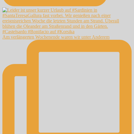
Am verlängerten Wochenende waren wir unter Anderem