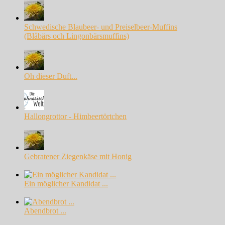
Schwedische Blaubeer- und Preiselbeer-Muffins
(Blåbärs och Lingonbärsmuffins)
Oh dieser Duft...
Hallongrottor - Himbeertörtchen
Gebratener Ziegenkäse mit Honig
Ein möglicher Kandidat ...
Abendbrot ...