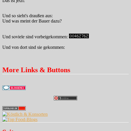
Das ist jetzt:
Und so sieht's draußen aus:
Und was meint der Bauer dazu?
Und soviele sind vorbeigekommen:
Und von dort sind sie gekommen:
More Links & Buttons