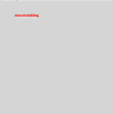
suscorumblog