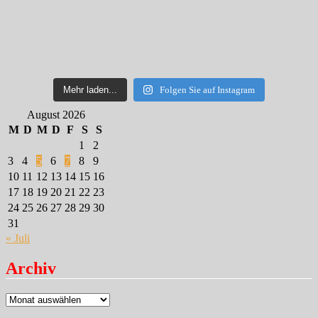
Mehr laden...
Folgen Sie auf Instagram
August 2026
M
D
M
D
F
S
S
1
2
3
4
5
6
7
8
9
10
11
12
13
14
15
16
17
18
19
20
21
22
23
24
25
26
27
28
29
30
31
« Juli
Archiv
Archiv