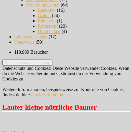
Zubereitungsarten
(64)
Backofen
(16)
Grillen
(24)
Räuchern
(1)
Römertopf
(20)
Überbacken
(4)
Lebensweisheiten
(17)
Unterwegs
(59)
118.989 Besucher
Datenschutz und Cookies: Diese Website verwendet Cookies. Wenn
du die Website weiterhin nutzt, stimmst du der Verwendung von
Cookies zu.
Weitere Informationen, beispielsweise zur Kontrolle von Cookies,
findest du hier:
Cookie-Richtlinie
Lauter kleine nützliche Banner