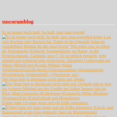
suscorumblog
Es ist immer noch heiß. So heiß, dass man eigentli
Die Hitze hört ja überhaupt nicht mehr auf. Desha
Früher habe ich ganz gerne mal ein KiBa getrunken: