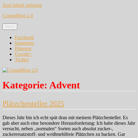
Zum Inhalt springen
CorumBlog 2.0
Menü
Facebook
Instagram
Pinterest
Google+
Twitter
Kategorie:
Advent
Plätzchenteller 2025
Dieses Jahr bin ich echt spät dran mit meinem Plätzchenteller. Es
gab aber auch eine besondere Herausforderung: Ich habe dieses Jahr
versucht, neben „normalen“ Sorten auch absolut zucker-,
zuckerersatzstoff- und weißmehlfreie Plätzchen zu backen. Gar