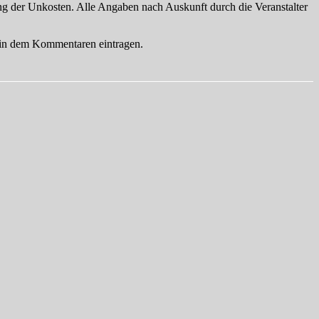
ng der Unkosten. Alle Angaben nach Auskunft durch die Veranstalter
e in dem Kommentaren eintragen.