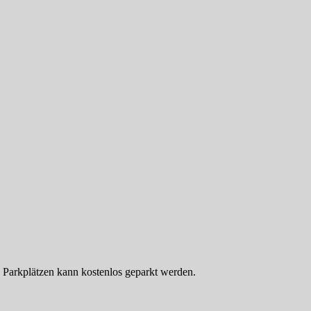
 Parkplätzen kann kostenlos geparkt werden.