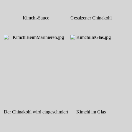
Kimchi-Sauce
Gesalzener Chinakohl
Der Chinakohl wird eingeschmiert
Kimchi im Glas