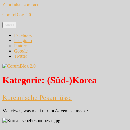
Zum Inhalt springen
CorumBlog 2.0
Menü
Facebook
Instagram
Pinterest
Google+
Twitter
Kategorie:
(Süd-)Korea
Koreanische Pekannüsse
Mal etwas, was nicht nur im Advent schmeckt: