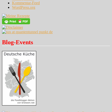
Kommentar-Feed
WordPress.org
Blog-Events