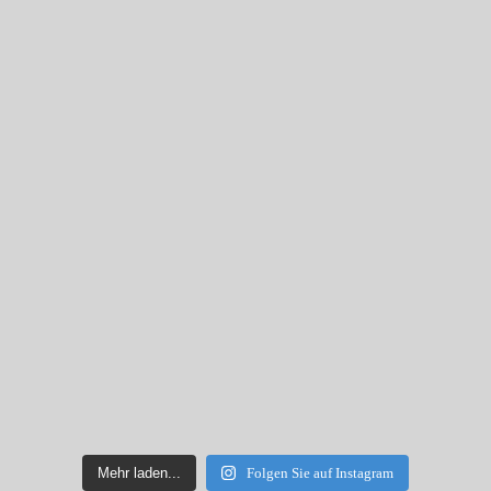
Mehr laden...
Folgen Sie auf Instagram