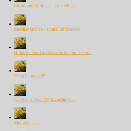
Zitroniger Gurkensalat mit Minze
Marillenkuchen - schnell und lecker
Haferflocken-Cookies mit Johannisbeeren
What happened?
Da wächst was Merkwürdiges ...
Mal wieder ...