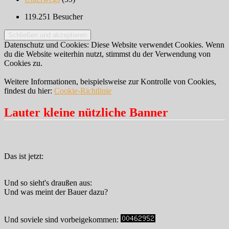
119.251 Besucher
Datenschutz und Cookies: Diese Website verwendet Cookies. Wenn
du die Website weiterhin nutzt, stimmst du der Verwendung von
Cookies zu.
Weitere Informationen, beispielsweise zur Kontrolle von Cookies,
findest du hier:
Cookie-Richtlinie
Lauter kleine nützliche Banner
Das ist jetzt:
Und so sieht's draußen aus:
Und was meint der Bauer dazu?
Und soviele sind vorbeigekommen: