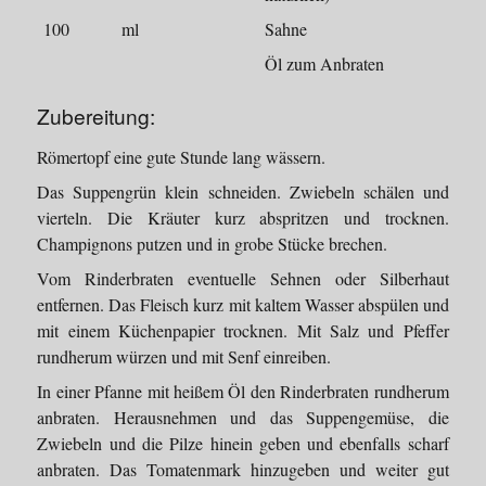
100
ml
Sahne
Öl zum Anbraten
Zubereitung:
Römertopf eine gute Stunde lang wässern.
Das Suppengrün klein schneiden. Zwiebeln schälen und
vierteln. Die Kräuter kurz abspritzen und trocknen.
Champignons putzen und in grobe Stücke brechen.
Vom Rinderbraten eventuelle Sehnen oder Silberhaut
entfernen. Das Fleisch kurz mit kaltem Wasser abspülen und
mit einem Küchenpapier trocknen. Mit Salz und Pfeffer
rundherum würzen und mit Senf einreiben.
In einer Pfanne mit heißem Öl den Rinderbraten rundherum
anbraten. Herausnehmen und das Suppengemüse, die
Zwiebeln und die Pilze hinein geben und ebenfalls scharf
anbraten. Das Tomatenmark hinzugeben und weiter gut