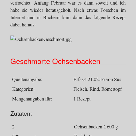
verfrachtet. Anfang Februar war es dann soweit und ich
habe sie wieder herausgeholt. Nach etwas Forschen im
Internet und in Büchern kam dann das folgende Rezept
dabei heraus:
Geschmorte Ochsenbacken
Quellenangabe:
Erfasst 21.02.16 von Sus
Kategorien:
Fleisch, Rind, Römertopf
Mengenangaben für:
1 Rezept
Zutaten:
2
Ochsenbacken à 600 g