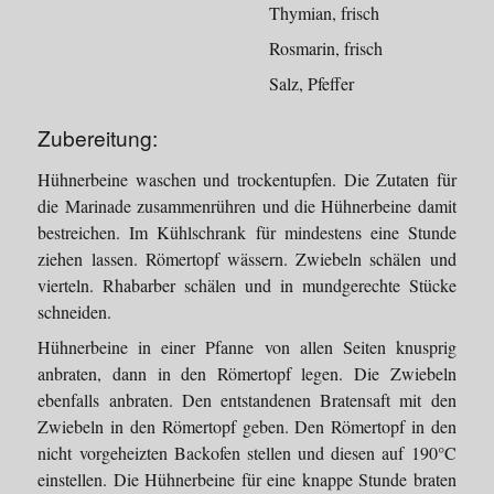
Thymian, frisch
Rosmarin, frisch
Salz, Pfeffer
Zubereitung:
Hühnerbeine waschen und trockentupfen. Die Zutaten für
die Marinade zusammenrühren und die Hühnerbeine damit
bestreichen. Im Kühlschrank für mindestens eine Stunde
ziehen lassen. Römertopf wässern. Zwiebeln schälen und
vierteln. Rhabarber schälen und in mundgerechte Stücke
schneiden.
Hühnerbeine in einer Pfanne von allen Seiten knusprig
anbraten, dann in den Römertopf legen. Die Zwiebeln
ebenfalls anbraten. Den entstandenen Bratensaft mit den
Zwiebeln in den Römertopf geben. Den Römertopf in den
nicht vorgeheizten Backofen stellen und diesen auf 190°C
einstellen. Die Hühnerbeine für eine knappe Stunde braten