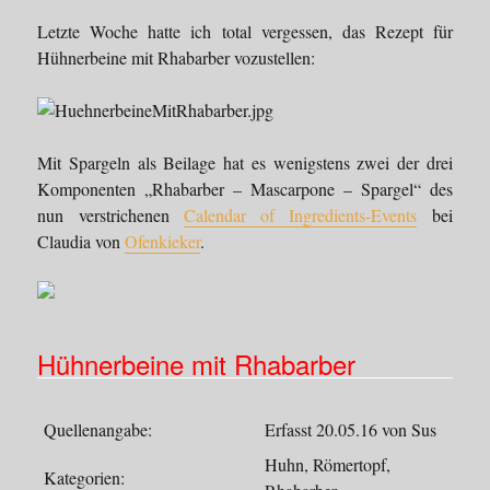
Letzte Woche hatte ich total vergessen, das Rezept für
Hühnerbeine mit Rhabarber vozustellen:
Mit Spargeln als Beilage hat es wenigstens zwei der drei
Komponenten „Rhabarber – Mascarpone – Spargel“ des
nun verstrichenen
Calendar of Ingredients-Events
bei
Claudia von
Ofenkieker
.
Hühnerbeine mit Rhabarber
Quellenangabe:
Erfasst 20.05.16 von Sus
Huhn, Römertopf,
Kategorien: