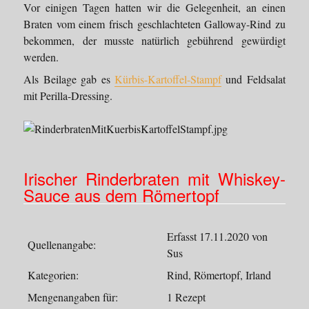
Vor einigen Tagen hatten wir die Gelegenheit, an einen
Braten vom einem frisch geschlachteten Galloway-Rind zu
bekommen, der musste natürlich gebührend gewürdigt
werden.
Als Beilage gab es
Kürbis-Kartoffel-Stampf
und Feldsalat
mit Perilla-Dressing.
Irischer Rinderbraten mit Whiskey-
Sauce aus dem Römertopf
Erfasst 17.11.2020 von
Quellenangabe:
Sus
Kategorien:
Rind, Römertopf, Irland
Mengenangaben für:
1 Rezept