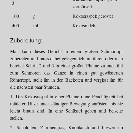
3
zermörsert
100
g
Kokosraspel; geröstet
400
ml
Kokosmilch
Zubereitung:
Man kann dieses Gericht in einem großen Schmortopf
zubereiten und muss dabei gelegentlich umrühren oder man
bereitet Schritt 2 und 3 in einer großen Pfanne zu und füllt
zum Schmoren das Ganze in einen gut gewässerten
Römertopf, stellt ihn in den Backofen und vergisst ihn für
die nächsten paar Stunden.
1. Die Kokosraspel in einer Pfanne ohne Feuchtigkeit bei
mittlerer Hitze unter ständiger Bewegung anrösten, bis sie
leicht braun sind. In eine Schüssel geben und beiseite
stellen.
2. Schalotten, Zitronengras, Knoblauch und Ingwer im