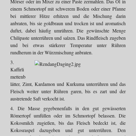
Mörser oder im Mixer zu einer Paste zermahlen. Das Öl in
einem Schmortopf mit schwerem Boden oder einer Pfanne
bei mittlerer Hitze erhitzen und die Mischung darin
anbraten, bis sie goldbraun und trocken ist und aromatisch
duftet, dabei häufig umrühren. Die gewünschte Menge
Chilipaste unterrühren und salzen. Das Rindfleisch zugeben
und bei etwas stärkerer Temperatur unter Rühren
rundherum in der Würzmischung anbraten.
3.
Kaffirli
mettenb
lätter, Zimt, Kardamon und Kurkuma unterrühren und das
Fleisch weiter unter Rühren garen, bis es zart und der
austretende Saft verkocht ist.
4. Die Masse gegebenenfalls in den gut gewässerten
Römertopf umfüllen oder im Schmortopf belassen. Die
Kokosmilch zugießen, bis das Fleisch bedeckt ist, die
Kokosraspel dazugeben und gut unterrühren. Den