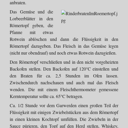
anbraten.
Das Gemüse und die
Lorbeerblätter in den
Römertopf geben, die
Pfanne mit etwas
Rotwein ablöschen und dann die Flüssigkeit in den
Römertopf dazugeben. Das Fleisch in das Gemüse legen
(nicht nur obendrauf) und noch etwas Rotwein dazugießen.
Den Römertopf verschließen und in den nicht vorgeheizten
Backofen stellen. Den Backofen auf 120°C einstellen und
den Braten für ca. 2,5 Stunden im Ofen lassen.
Zwischendurch nachschauen und auch mal das Fleisch
wenden. Die mit einem Fleischthermometer gemessene
Kerntemperatur sollte ca. 65°C betragen.
Ca. 1/2 Stunde vor dem Garwerden einen großen Teil der
Flüssigkeit mit einigen Zwiebelstücken aus dem Römertopf
in einen kleinen Kochtopf umfüllen. Die Zwiebeln in der
Sauce pürieren, den Topf auf den Herd stellen, Whiskey,