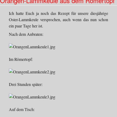
Orangen-Lammkeule aus dem Römertopf
Ich hatte Euch ja noch das Rezept für unsere diesjährige
Oster-Lammkeule versprochen, auch wenn das nun schon
ein paar Tage her ist.
Nach dem Anbraten:
Im Römertopf:
Drei Stunden später:
Auf dem Tisch: