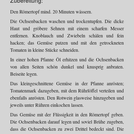
Zubereitung:
Den Römertopf mind. 20 Minuten wässern.
Die Ochsenbacken waschen und trockentupfen. Die dicke
Haut und gröbere Sehnen mit einem scharfen Messer
entfernen. Knoblauch und Zwiebeln schälen und fein
hacken; das Gemüse putzen und mit den getrockneten
Tomaten in kleine Stücke schneiden.
In einer hohen Pfanne Öl erhitzen und die Ochsenbacken
von allen Seiten schön dunkel und knusprig anbraten.
Beiseite legen.
Das kleingeschnittene Gemüse in der Pfanne anrösten;
Tomatenmark dazugeben, mit dem Rührlöffel verteilen und
ebenfalls anrösten. Den Rotwein glasweise hinzugeben und
jeweils unter Rühren einkochen lassen.
Das Gemüse mit der Flüssigkeit in den Römertopf geben.
Die Ochsenbacken darauf legen und soviel Brühe zugeben,
dass die Ochsenbacken zu zwei Drittel bedeckt sind. Die