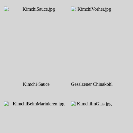
Kimchi-Sauce
Gesalzener Chinakohl