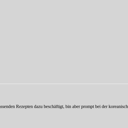
passenden Rezepten dazu beschäftigt, bin aber prompt bei der koreanis