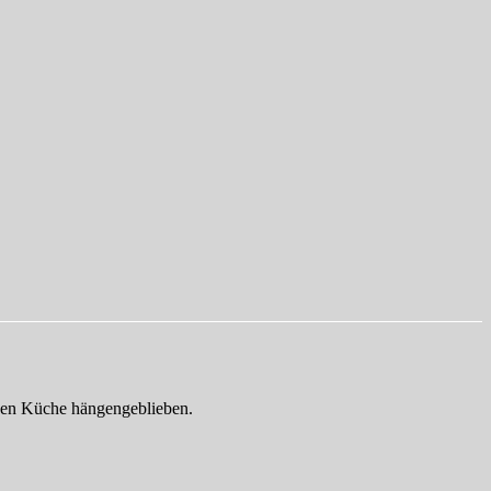
chen Küche hängengeblieben.