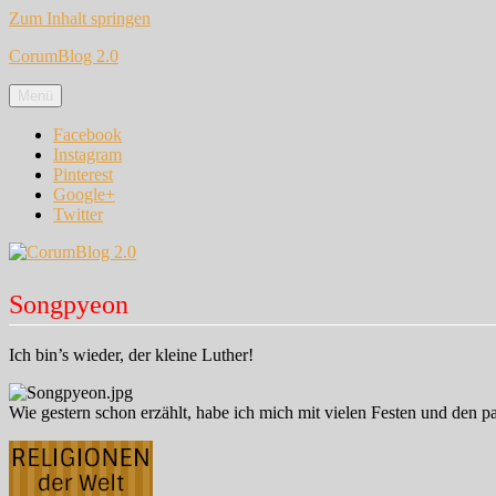
Zum Inhalt springen
CorumBlog 2.0
Menü
Facebook
Instagram
Pinterest
Google+
Twitter
Songpyeon
Ich bin’s wieder, der kleine Luther!
Wie gestern schon erzählt, habe ich mich mit vielen Festen und den 