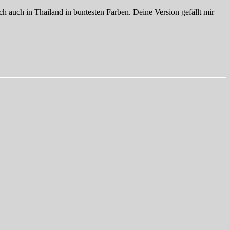
h auch in Thailand in buntesten Farben. Deine Version gefällt mir