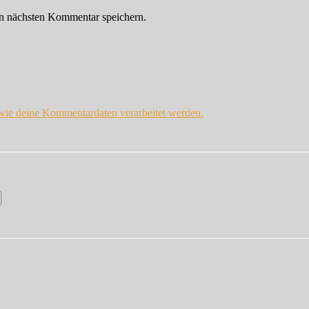
n nächsten Kommentar speichern.
 wie deine Kommentardaten verarbeitet werden.