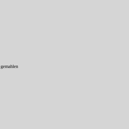
n gemahlen