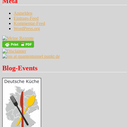
Meta
Anmelden
Eintrags-Feed
Kommentar-Feed
WordPress.org
Blog-Events