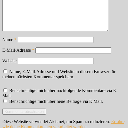
Name
*
E-Mail-Adresse
*
Website
Name, E-Mail-Adresse und Website in diesem Browser für
meinen nächsten Kommentar speichern.
Benachrichtige mich über nachfolgende Kommentare via E-
Mail.
Benachrichtige mich über neue Beiträge via E-Mail.
Diese Website verwendet Akismet, um Spam zu reduzieren.
Erfahre,
wie deine Kommentardaten verarbeitet werden.