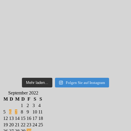
Mehr laden...
Folgen Sie auf Instagram
September 2022
M
D
M
D
F
S
S
1
2
3
4
5
6
7
8
9
10
11
12
13
14
15
16
17
18
19
20
21
22
23
24
25