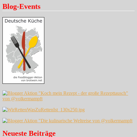
Blog-Events
Neueste Beiträge