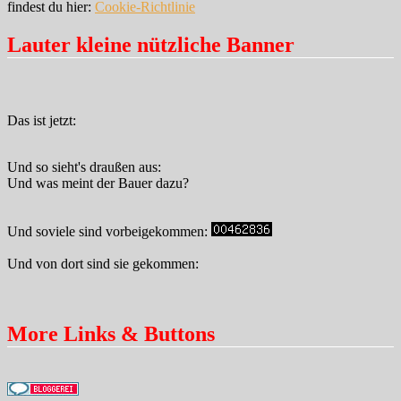
findest du hier:
Cookie-Richtlinie
Lauter kleine nützliche Banner
Das ist jetzt:
Und so sieht's draußen aus:
Und was meint der Bauer dazu?
Und soviele sind vorbeigekommen:
Und von dort sind sie gekommen:
More Links & Buttons