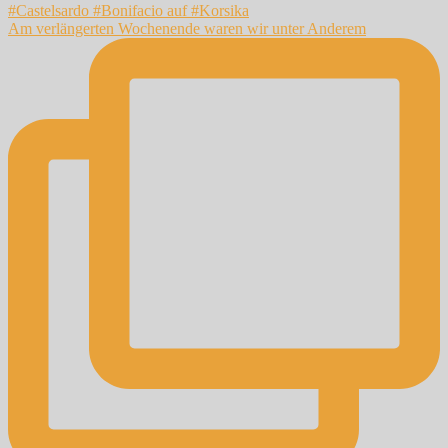
Am verlängerten Wochenende waren wir unter Anderem