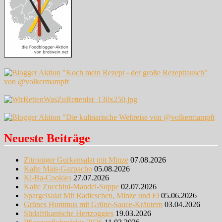
Neueste Beiträge
Zitroniger Gurkensalat mit Minze
07.08.2026
Kalte Mais-Gazpacho
05.08.2026
Ki-Ba-Cookies
27.07.2026
Kalte Zucchini-Mandel-Suppe
02.07.2026
Spargelsalat Mit Radieschen, Minze und Ei
05.06.2026
Grünes Hummus mit Grüne-Sauce-Kräutern
03.04.2026
Südafrikanische Hertzoggies
19.03.2026