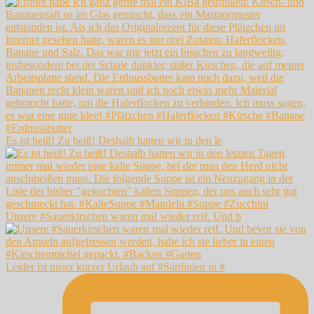
Es ist heiß! Zu heiß! Deshalb hatten wir in den le
Unsere #Sauerkirschen waren mal wieder reif. Und b
Leider ist unser kurzer Urlaub auf #Sardinien in #