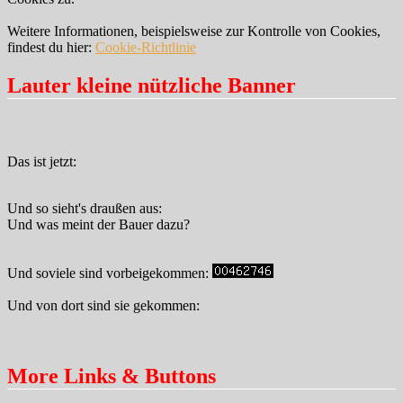
Weitere Informationen, beispielsweise zur Kontrolle von Cookies,
findest du hier:
Cookie-Richtlinie
Lauter kleine nützliche Banner
Das ist jetzt:
Und so sieht's draußen aus:
Und was meint der Bauer dazu?
Und soviele sind vorbeigekommen:
Und von dort sind sie gekommen:
More Links & Buttons