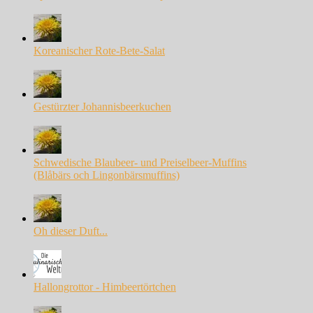
Koreanischer Rote-Bete-Salat
Gestürzter Johannisbeerkuchen
Schwedische Blaubeer- und Preiselbeer-Muffins
(Blåbärs och Lingonbärsmuffins)
Oh dieser Duft...
Hallongrottor - Himbeertörtchen