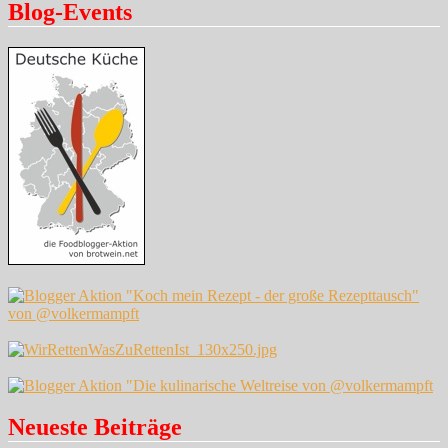
Blog-Events
Neueste Beiträge