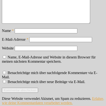
Name
*
E-Mail-Adresse
*
Website
Name, E-Mail-Adresse und Website in diesem Browser für
meinen nächsten Kommentar speichern.
Benachrichtige mich über nachfolgende Kommentare via E-
Mail.
Benachrichtige mich über neue Beiträge via E-Mail.
Diese Website verwendet Akismet, um Spam zu reduzieren.
Erfahre,
wie deine Kommentardaten verarbeitet werden.