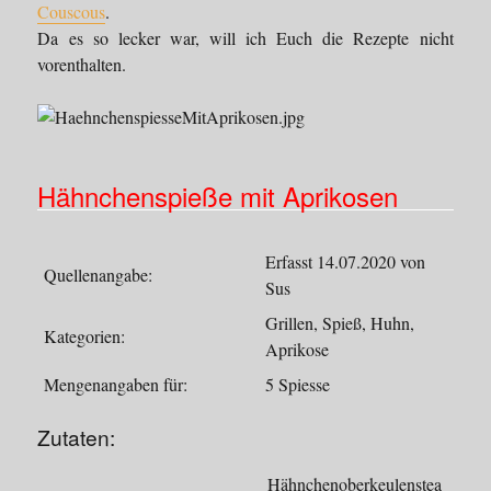
Couscous
.
Da es so lecker war, will ich Euch die Rezepte nicht
vorenthalten.
Hähnchenspieße mit Aprikosen
Erfasst 14.07.2020 von
Quellenangabe:
Sus
Grillen, Spieß, Huhn,
Kategorien:
Aprikose
Mengenangaben für:
5 Spiesse
Zutaten:
Hähnchenoberkeulenstea