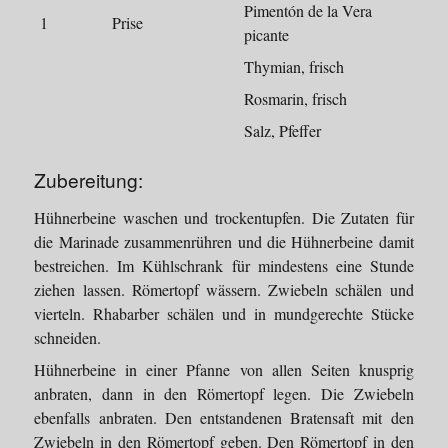
Pimentón de la Vera
1
Prise
picante
Thymian, frisch
Rosmarin, frisch
Salz, Pfeffer
Zubereitung:
Hühnerbeine waschen und trockentupfen. Die Zutaten für
die Marinade zusammenrühren und die Hühnerbeine damit
bestreichen. Im Kühlschrank für mindestens eine Stunde
ziehen lassen. Römertopf wässern. Zwiebeln schälen und
vierteln. Rhabarber schälen und in mundgerechte Stücke
schneiden.
Hühnerbeine in einer Pfanne von allen Seiten knusprig
anbraten, dann in den Römertopf legen. Die Zwiebeln
ebenfalls anbraten. Den entstandenen Bratensaft mit den
Zwiebeln in den Römertopf geben. Den Römertopf in den