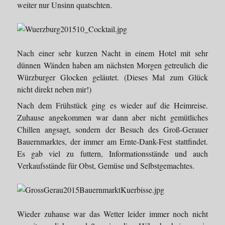
weiter nur Unsinn quatschten.
Nach einer sehr kurzen Nacht in einem Hotel mit sehr
dünnen Wänden haben am nächsten Morgen getreulich die
Würzburger Glocken geläutet. (Dieses Mal zum Glück
nicht direkt neben mir!)
Nach dem Frühstück ging es wieder auf die Heimreise.
Zuhause angekommen war dann aber nicht gemütliches
Chillen angsagt, sondern der Besuch des Groß-Gerauer
Bauernmarktes, der immer am Ernte-Dank-Fest stattfindet.
Es gab viel zu futtern, Informationsstände und auch
Verkaufsstände für Obst, Gemüse und Selbstgemachtes.
Wieder zuhause war das Wetter leider immer noch nicht