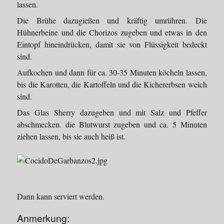
lassen.
Die Brühe dazugießen und kräftig umrühren. Die
Hühnerbeine und die Chorizos zugeben und etwas in den
Eintopf hineindrücken, damit sie von Flüssigkeit bedeckt
sind.
Aufkochen und dann für ca. 30-35 Minuten köcheln lassen,
bis die Karotten, die Kartoffeln und die Kichererbsen weich
sind.
Das Glas Sherry dazugeben und mit Salz und Pfeffer
abschmecken. die Blutwurst zugeben und ca. 5 Minuten
ziehen lassen, bis sie auch heiß ist.
Dann kann serviert werden.
Anmerkung: