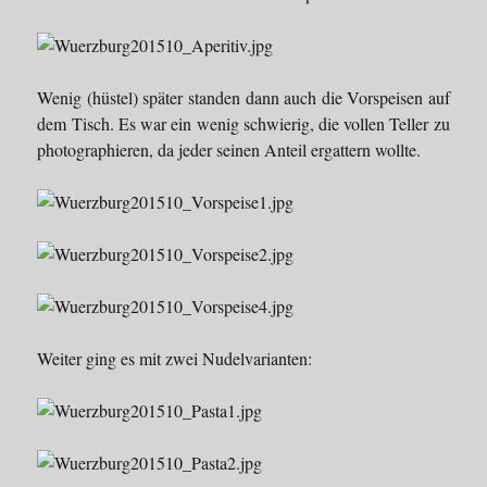
Wenig (hüstel) später standen dann auch die Vorspeisen auf
dem Tisch. Es war ein wenig schwierig, die vollen Teller zu
photographieren, da jeder seinen Anteil ergattern wollte.
Weiter ging es mit zwei Nudelvarianten: