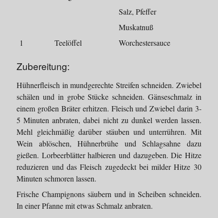
Salz, Pfeffer
Muskatnuß
1
Teelöffel
Worchestersauce
Zubereitung:
Hühnerfleisch in mundgerechte Streifen schneiden. Zwiebel
schälen und in grobe Stücke schneiden. Gänseschmalz in
einem großen Bräter erhitzen. Fleisch und Zwiebel darin 3-
5 Minuten anbraten, dabei nicht zu dunkel werden lassen.
Mehl gleichmäßig darüber stäuben und unterrühren. Mit
Wein ablöschen, Hühnerbrühe und Schlagsahne dazu
gießen. Lorbeerblätter halbieren und dazugeben. Die Hitze
reduzieren und das Fleisch zugedeckt bei milder Hitze 30
Minuten schmoren lassen.
Frische Champignons säubern und in Scheiben schneiden.
In einer Pfanne mit etwas Schmalz anbraten.