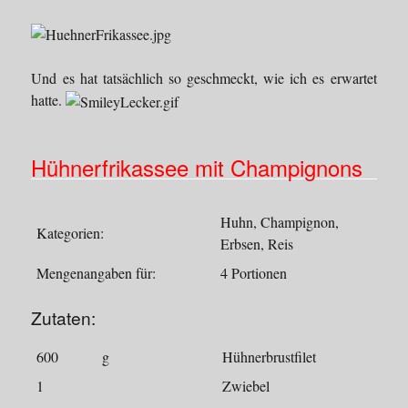
Und es hat tatsächlich so geschmeckt, wie ich es erwartet
hatte.
Hühnerfrikassee mit Champignons
Huhn, Champignon,
Kategorien:
Erbsen, Reis
Mengenangaben für:
4 Portionen
Zutaten:
600
g
Hühnerbrustfilet
1
Zwiebel