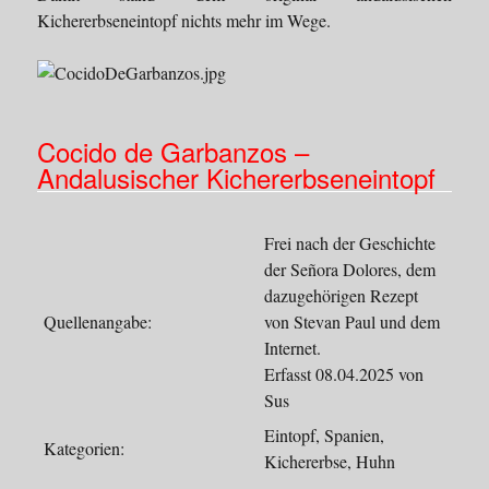
Kichererbseneintopf nichts mehr im Wege.
Cocido de Garbanzos –
Andalusischer Kichererbseneintopf
Frei nach der Geschichte
der Señora Dolores, dem
dazugehörigen Rezept
Quellenangabe:
von Stevan Paul und dem
Internet.
Erfasst 08.04.2025 von
Sus
Eintopf, Spanien,
Kategorien:
Kichererbse, Huhn