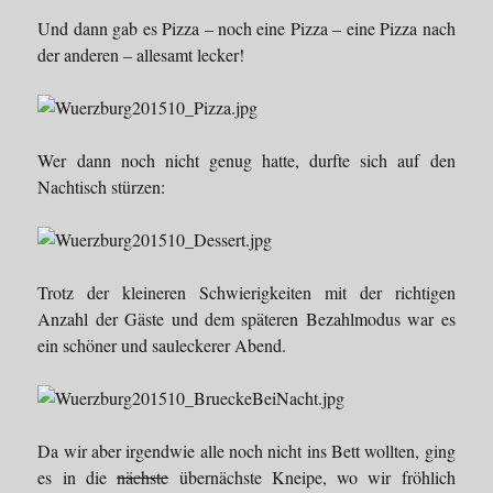
Und dann gab es Pizza – noch eine Pizza – eine Pizza nach
der anderen – allesamt lecker!
Wer dann noch nicht genug hatte, durfte sich auf den
Nachtisch stürzen:
Trotz der kleineren Schwierigkeiten mit der richtigen
Anzahl der Gäste und dem späteren Bezahlmodus war es
ein schöner und sauleckerer Abend.
Da wir aber irgendwie alle noch nicht ins Bett wollten, ging
es in die
nächste
übernächste Kneipe, wo wir fröhlich