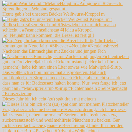
Heute gab's bei unserem Bäcker Weißwurst-Kreppel m
So, Neujahr kann kommen: die Brezel ist fertig! I
Nachdem das Einmachglas mit Zucker und jungen Fich
Dieses Jahr bin ich echt (zu) spät dran mit meinem