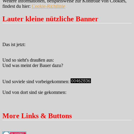
Weitere Informationen, beispielsweise zur Kontrolle von Cookies,
findest du hier:
Cookie-Richtlinie
Lauter kleine nützliche Banner
Das ist jetzt:
Und so sieht's draußen aus:
Und was meint der Bauer dazu?
Und soviele sind vorbeigekommen:
Und von dort sind sie gekommen:
More Links & Buttons