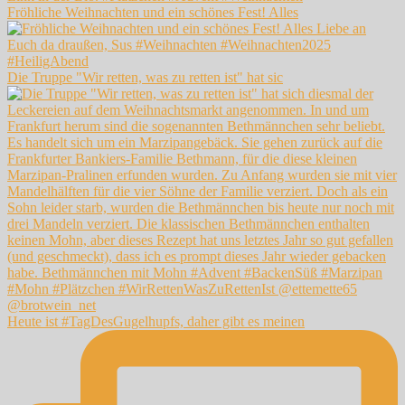
Fröhliche Weihnachten und ein schönes Fest! Alles
Die Truppe "Wir retten, was zu retten ist" hat sic
Heute ist #TagDesGugelhupfs, daher gibt es meinen