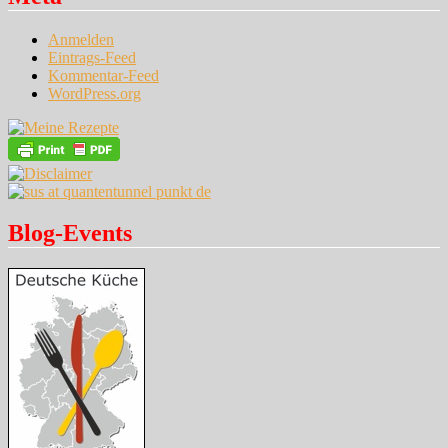
Anmelden
Eintrags-Feed
Kommentar-Feed
WordPress.org
Blog-Events