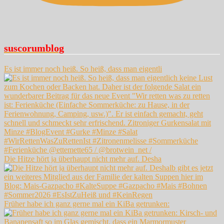
suscorumblog
Es ist immer noch heiß. So heiß, dass man eigentli
Die Hitze hört ja überhaupt nicht mehr auf. Desha
Früher habe ich ganz gerne mal ein KiBa getrunken: