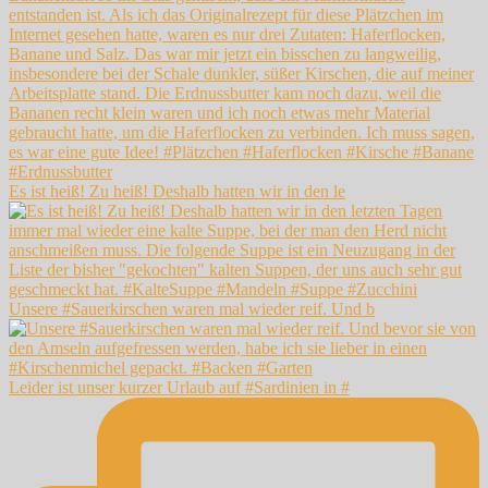
Es ist heiß! Zu heiß! Deshalb hatten wir in den le
Unsere #Sauerkirschen waren mal wieder reif. Und b
Leider ist unser kurzer Urlaub auf #Sardinien in #