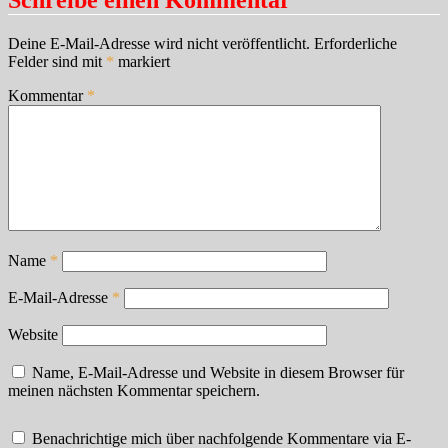
Schreibe einen Kommentar
Deine E-Mail-Adresse wird nicht veröffentlicht.
Erforderliche
Felder sind mit
*
markiert
Kommentar
*
Name
*
E-Mail-Adresse
*
Website
Name, E-Mail-Adresse und Website in diesem Browser für
meinen nächsten Kommentar speichern.
Benachrichtige mich über nachfolgende Kommentare via E-