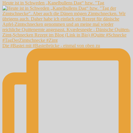
Heute ist in Schweden „Kanelbullens Dag“ bzw. "Tag
Die #Bastei mit #Basteibrücke - einmal von oben zu