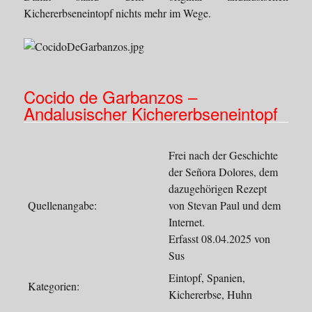
Kichererbseneintopf nichts mehr im Wege.
Cocido de Garbanzos –
Andalusischer Kichererbseneintopf
Frei nach der Geschichte
der Señora Dolores, dem
dazugehörigen Rezept
Quellenangabe:
von Stevan Paul und dem
Internet.
Erfasst 08.04.2025 von
Sus
Eintopf, Spanien,
Kategorien:
Kichererbse, Huhn