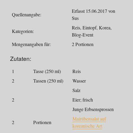
Erfasst 15.06.2017 von
Quellenangabe:
Sus
Reis, Eintopf, Korea,
Kategorien:
Blog-Event
Mengenangaben für:
2 Portionen
Zutaten:
1
Tasse (250 ml)
Reis
2
Tassen (250 ml)
Wasser
Salz
2
Eier; frisch
Junge Erbsensprossen
Mairübensalat auf
2
Portionen
koreanische Art