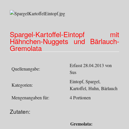
Spargel-Kartoffel-Eintopf mit
Hähnchen-Nuggets und Bärlauch-
Gremolata
Erfasst 28.04.2013 von
Quellenangabe:
Sus
Eintopf, Spargel,
Kategorien:
Kartoffel, Huhn, Bärlauch
Mengenangaben für:
4 Portionen
Zutaten:
Gremolata: