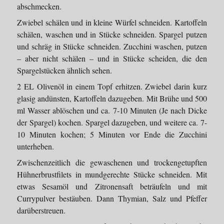
abschmecken.
Zwiebel schälen und in kleine Würfel schneiden. Kartoffeln
schälen, waschen und in Stücke schneiden. Spargel putzen
und schräg in Stücke schneiden. Zucchini waschen, putzen
– aber nicht schälen – und in Stücke scheiden, die den
Spargelstücken ähnlich sehen.
2 EL Olivenöl in einem Topf erhitzen. Zwiebel darin kurz
glasig andünsten, Kartoffeln dazugeben. Mit Brühe und 500
ml Wasser ablöschen und ca. 7-10 Minuten (Je nach Dicke
der Spargel) kochen. Spargel dazugeben, und weitere ca. 7-
10 Minuten kochen; 5 Minuten vor Ende die Zucchini
unterheben.
Zwischenzeitlich die gewaschenen und trockengetupften
Hühnerbrustfilets in mundgerechte Stücke schneiden. Mit
etwas Sesamöl und Zitronensaft beträufeln und mit
Currypulver bestäuben. Dann Thymian, Salz und Pfeffer
darüberstreuen.