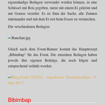
eigenständige Beilagen verwendet werden können, in eine
Schüssel mit Reis gegeben, meist mit einem Ei gekrönt und
mit Genuss verzehrt. Es ist Sinn der Sache, alle Zutaten
miteinander und mit dem Ei erst beim Essen zu vermischen.
Die verschiedenen Beilagen:
Gleich nach dem Event-Banner kommt das Hauptrezept
„Bibimbap“ für das Event. Die einzelnen Beilagen haben
jeweils ihre eigenen Beiträge, die noch folgen und
entsprechend verlinkt werden.
Bibimbap