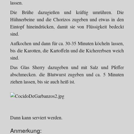
lassen.
Die Brühe dazugießen und kräftig umrühren. Die
Hühnerbeine und die Chorizos zugeben und etwas in den
Eintopf hineindrücken, damit sie von Flüssigkeit bedeckt
sind.
Aufkochen und dann für ca. 30-35 Minuten köcheln lassen,
bis die Karotten, die Kartoffeln und die Kichererbsen weich
sind.
Das Glas Sherry dazugeben und mit Salz und Pfeffer
abschmecken. die Blutwurst zugeben und ca. 5 Minuten
ziehen lassen, bis sie auch heiß ist.
Dann kann serviert werden.
Anmerkung: