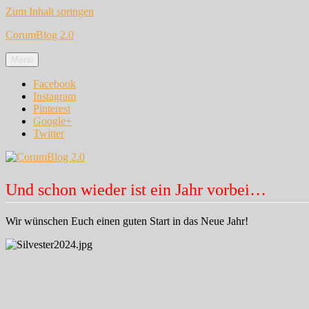
Zum Inhalt springen
CorumBlog 2.0
Menü
Facebook
Instagram
Pinterest
Google+
Twitter
Und schon wieder ist ein Jahr vorbei…
Wir wünschen Euch einen guten Start in das Neue Jahr!