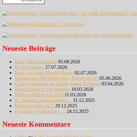
Neueste Beiträge
Kalte Mais-Gazpacho
05.08.2026
Ki-Ba-Cookies
27.07.2026
Kalte Zucchini-Mandel-Suppe
02.07.2026
Spargelsalat Mit Radieschen, Minze und Ei
05.06.2026
Grünes Hummus mit Grüne-Sauce-Kräutern
03.04.2026
Südafrikanische Hertzoggies
19.03.2026
Pflanzenflohmärkte 2026
11.03.2026
So, Neujahr kann kommen…
31.12.2025
Plätzchenteller 2025
29.12.2025
Fröhliche Weihnachten …
24.12.2025
Neueste Kommentare