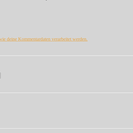
 wie deine Kommentardaten verarbeitet werden.