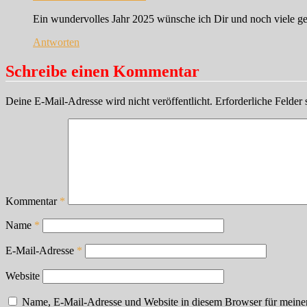
Ein wundervolles Jahr 2025 wünsche ich Dir und noch viele 
Antworten
Schreibe einen Kommentar
Deine E-Mail-Adresse wird nicht veröffentlicht.
Erforderliche Felder 
Kommentar
*
Name
*
E-Mail-Adresse
*
Website
Name, E-Mail-Adresse und Website in diesem Browser für meine