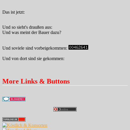
Das ist jetzt:
Und so sieht's draußen aus:
Und was meint der Bauer dazu?
Und soviele sind vorbeigekommen:
Und von dort sind sie gekommen:
More Links & Buttons