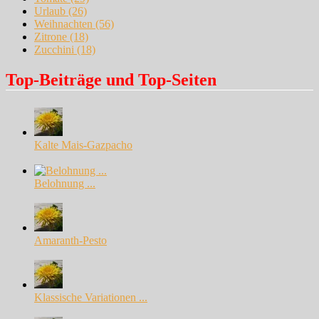
Urlaub
(26)
Weihnachten
(56)
Zitrone
(18)
Zucchini
(18)
Top-Beiträge und Top-Seiten
Kalte Mais-Gazpacho
Belohnung ...
Amaranth-Pesto
Klassische Variationen ...