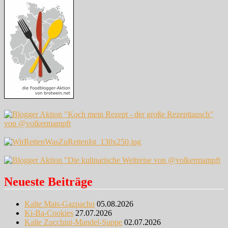
Neueste Beiträge
Kalte Mais-Gazpacho
05.08.2026
Ki-Ba-Cookies
27.07.2026
Kalte Zucchini-Mandel-Suppe
02.07.2026