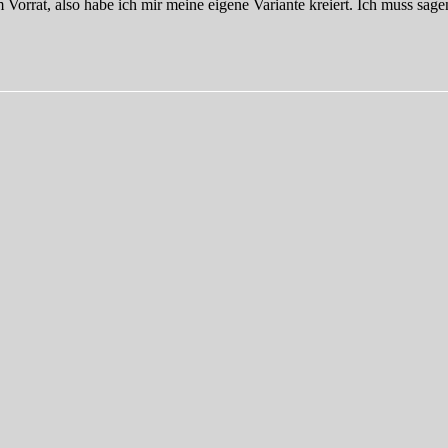
m Vorrat, also habe ich mir meine eigene Variante kreiert. Ich muss sage