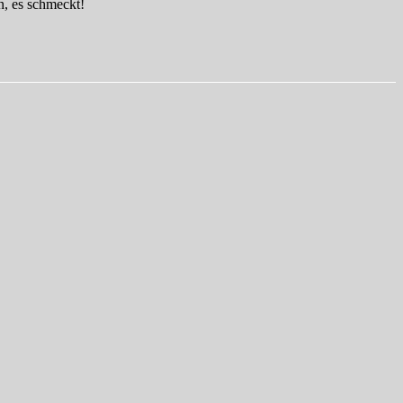
n, es schmeckt!