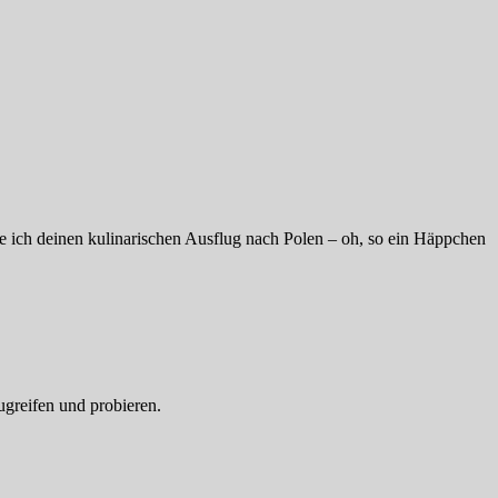
e ich deinen kulinarischen Ausflug nach Polen – oh, so ein Häppchen
ugreifen und probieren.