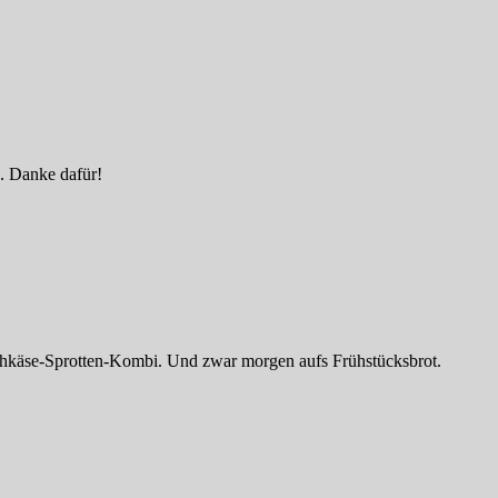
. Danke dafür!
schkäse-Sprotten-Kombi. Und zwar morgen aufs Frühstücksbrot.