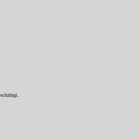
schäftigt.