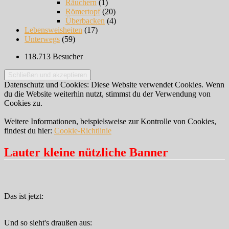
Räuchern
(1)
Römertopf
(20)
Überbacken
(4)
Lebensweisheiten
(17)
Unterwegs
(59)
118.713 Besucher
Datenschutz und Cookies: Diese Website verwendet Cookies. Wenn
du die Website weiterhin nutzt, stimmst du der Verwendung von
Cookies zu.
Weitere Informationen, beispielsweise zur Kontrolle von Cookies,
findest du hier:
Cookie-Richtlinie
Lauter kleine nützliche Banner
Das ist jetzt:
Und so sieht's draußen aus: