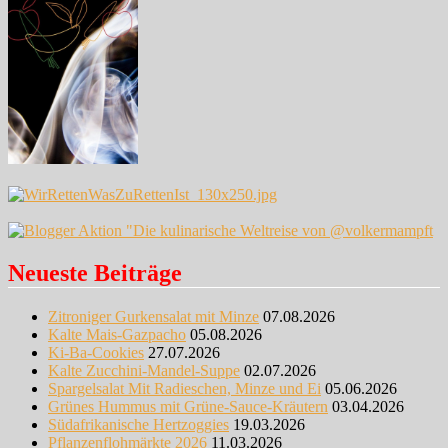
Neueste Beiträge
Zitroniger Gurkensalat mit Minze
07.08.2026
Kalte Mais-Gazpacho
05.08.2026
Ki-Ba-Cookies
27.07.2026
Kalte Zucchini-Mandel-Suppe
02.07.2026
Spargelsalat Mit Radieschen, Minze und Ei
05.06.2026
Grünes Hummus mit Grüne-Sauce-Kräutern
03.04.2026
Südafrikanische Hertzoggies
19.03.2026
Pflanzenflohmärkte 2026
11.03.2026