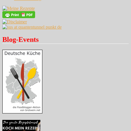
Blog-Events