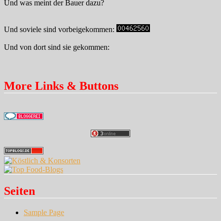
Und was meint der Bauer dazu?
Und soviele sind vorbeigekommen:
Und von dort sind sie gekommen:
More Links & Buttons
Seiten
Sample Page