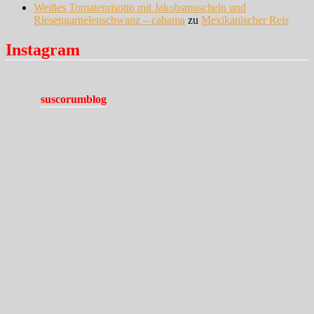
Weißes Tomatenrisotto mit Jakobsmuscheln und
Riesengarnelenschwanz – cahama
zu
Mexikanischer Reis
Instagram
suscorumblog