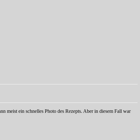
n meist ein schnelles Photo des Rezepts. Aber in diesem Fall war