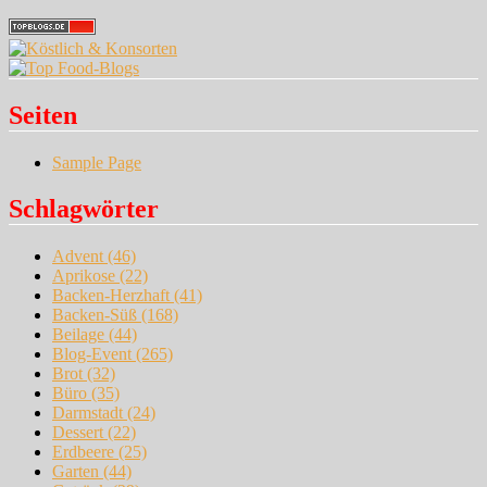
Seiten
Sample Page
Schlagwörter
Advent
(46)
Aprikose
(22)
Backen-Herzhaft
(41)
Backen-Süß
(168)
Beilage
(44)
Blog-Event
(265)
Brot
(32)
Büro
(35)
Darmstadt
(24)
Dessert
(22)
Erdbeere
(25)
Garten
(44)