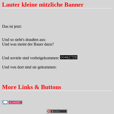
Lauter kleine nützliche Banner
Das ist jetzt:
Und so sieht's draußen aus:
Und was meint der Bauer dazu?
Und soviele sind vorbeigekommen:
Und von dort sind sie gekommen:
More Links & Buttons