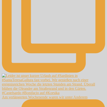
Am verlängerten Wochenende waren wir unter Anderem