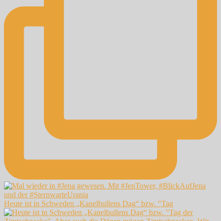
Heute ist in Schweden „Kanelbullens Dag“ bzw. "Tag