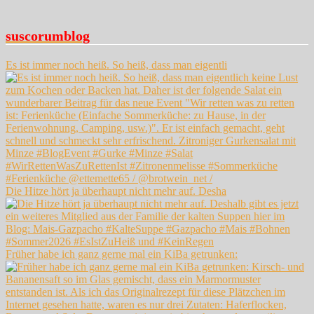
suscorumblog
Es ist immer noch heiß. So heiß, dass man eigentli
Die Hitze hört ja überhaupt nicht mehr auf. Desha
Früher habe ich ganz gerne mal ein KiBa getrunken: