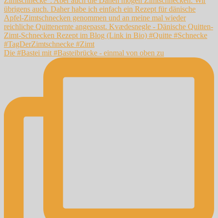
Die #Bastei mit #Basteibrücke - einmal von oben zu