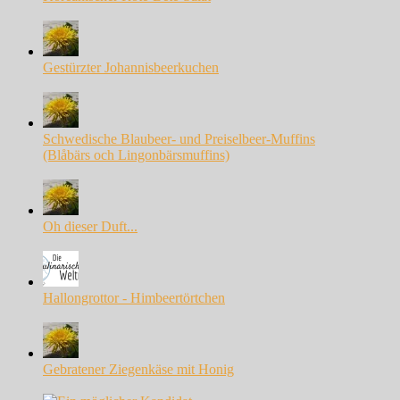
Gestürzter Johannisbeerkuchen
Schwedische Blaubeer- und Preiselbeer-Muffins
(Blåbärs och Lingonbärsmuffins)
Oh dieser Duft...
Hallongrottor - Himbeertörtchen
Gebratener Ziegenkäse mit Honig