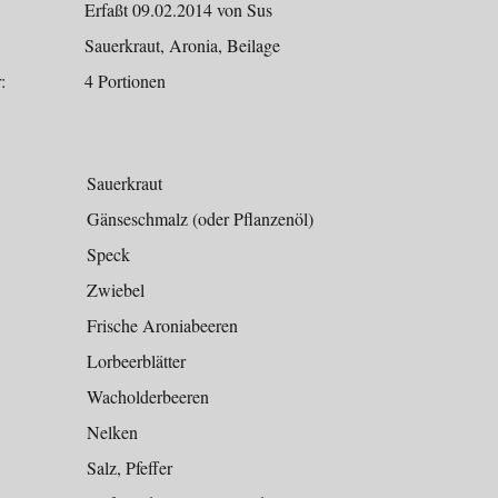
Erfaßt 09.02.2014 von Sus
Sauerkraut, Aronia, Beilage
:
4 Portionen
Sauerkraut
Gänseschmalz (oder Pflanzenöl)
Speck
Zwiebel
Frische Aroniabeeren
Lorbeerblätter
Wacholderbeeren
Nelken
Salz, Pfeffer