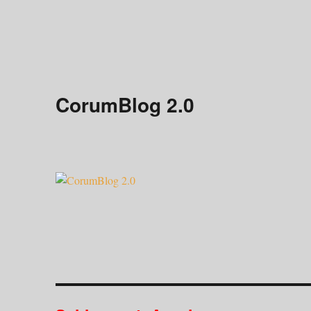
CorumBlog 2.0