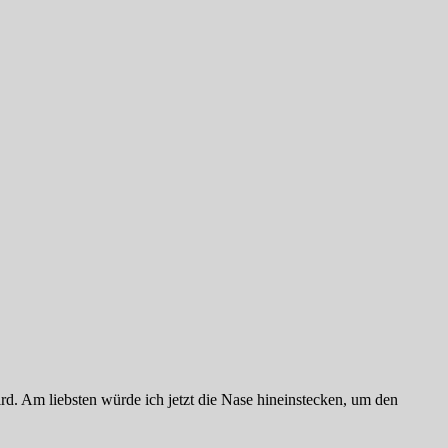
d. Am liebsten würde ich jetzt die Nase hineinstecken, um den