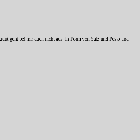
raut geht bei mir auch nicht aus, In Form von Salz und Pesto und