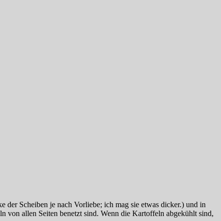
der Scheiben je nach Vorliebe; ich mag sie etwas dicker.) und in
 von allen Seiten benetzt sind. Wenn die Kartoffeln abgekühlt sind,