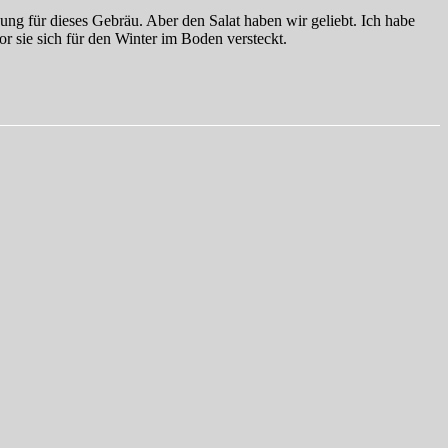
ng für dieses Gebräu. Aber den Salat haben wir geliebt. Ich habe
r sie sich für den Winter im Boden versteckt.