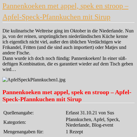
Pannenkoeken met appel, spek en stroop –
Apfel-Speck-Pfannkuchen mit Sirup
Die kulinarische Weltreise ging im Oktober in die Niederlande. Nun
ja, von der reinen, ursprünglichen niederländischen Küche kenne
ich eigentlich nicht viel, außer den üblichen Verdächtigen wie
Frikandel, Fritten (und die sind auch importiert) oder Matjes und
andere Fische.
Dann wurde ich doch noch fündig: Pannenkoeken! In einer süß-
deftigen Kombination, die es garantiert wieder auf dem Tisch geben
wird…
Pannenkoeken met appel, spek en stroop – Apfel-
Speck-Pfannkuchen mit Sirup
Quellenangabe:
Erfasst 31.10.21 von Sus
Pfannkuchen, Apfel, Speck,
Kategorien:
Niederlande, Blog-event
Mengenangaben für:
1 Rezept