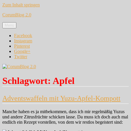
Zum Inhalt springen
CorumBlog 2.0
Menü
Facebook
Instagram
Pinterest
Google+
Twitter
Schlagwort:
Apfel
Adventswaffeln mit Yuzu-Apfel-Kompott
Manche haben es ja mitbekommen, dass ich mir regelmäßig Yuzus
und andere Zitrusfrüchte schicken lasse. Da muss ich doch auch mal
endlich ein Rezept vorstellen, von dem wir restlos begeistert sind: