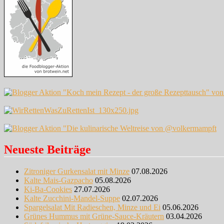
Neueste Beiträge
Zitroniger Gurkensalat mit Minze
07.08.2026
Kalte Mais-Gazpacho
05.08.2026
Ki-Ba-Cookies
27.07.2026
Kalte Zucchini-Mandel-Suppe
02.07.2026
Spargelsalat Mit Radieschen, Minze und Ei
05.06.2026
Grünes Hummus mit Grüne-Sauce-Kräutern
03.04.2026