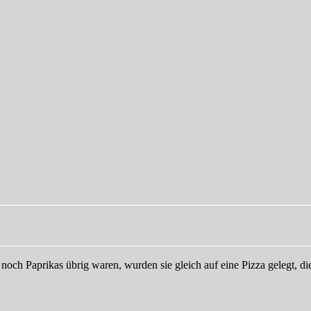
noch Paprikas übrig waren, wurden sie gleich auf eine Pizza gelegt, 