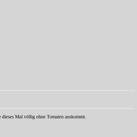
die dieses Mal völlig ohne Tomaten auskommt.