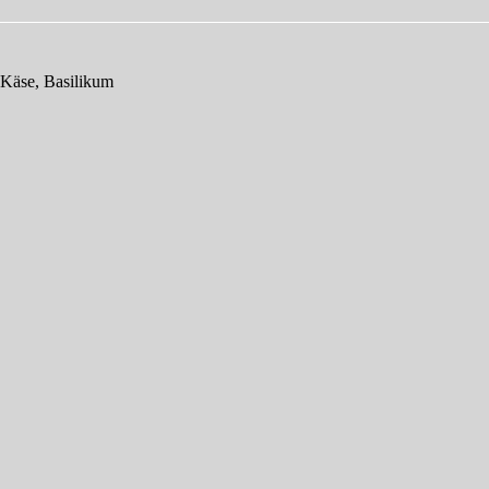
, Käse, Basilikum