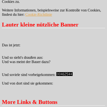
Cookies zu.
Weitere Informationen, beispielsweise zur Kontrolle von Cookies,
findest du hier:
Cookie-Richtlinie
Lauter kleine nützliche Banner
Das ist jetzt:
Und so sieht's draußen aus:
Und was meint der Bauer dazu?
Und soviele sind vorbeigekommen:
Und von dort sind sie gekommen:
More Links & Buttons