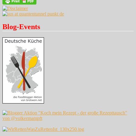
Blog-Events