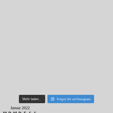
Mehr laden...
Folgen Sie auf Instagram
Januar 2022