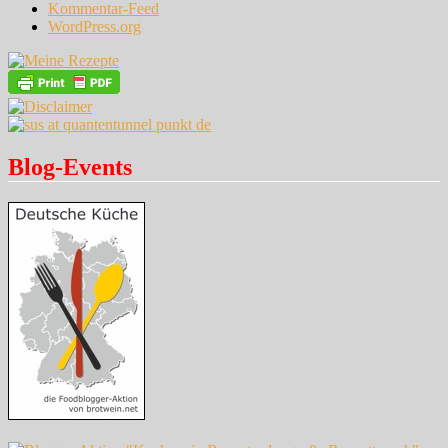
Kommentar-Feed
WordPress.org
Blog-Events