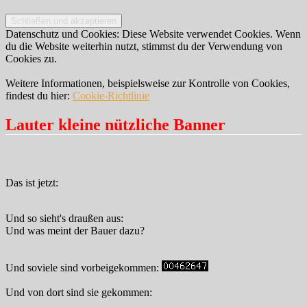
Datenschutz und Cookies: Diese Website verwendet Cookies. Wenn
du die Website weiterhin nutzt, stimmst du der Verwendung von
Cookies zu.
Weitere Informationen, beispielsweise zur Kontrolle von Cookies,
findest du hier:
Cookie-Richtlinie
Lauter kleine nützliche Banner
Das ist jetzt:
Und so sieht's draußen aus:
Und was meint der Bauer dazu?
Und soviele sind vorbeigekommen:
Und von dort sind sie gekommen: