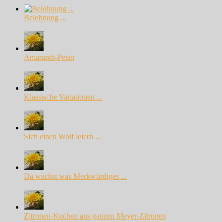
Belohnung ...
Amaranth-Pesto
Klassische Variationen ...
Sich einen Wolf leiern ...
Da wächst was Merkwürdiges ...
Zitronen-Kuchen aus ganzen Meyer-Zitronen