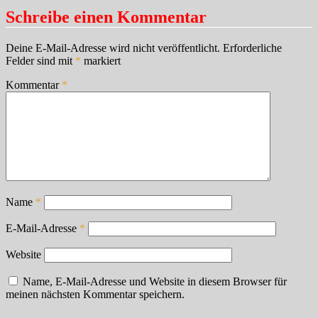
Schreibe einen Kommentar
Deine E-Mail-Adresse wird nicht veröffentlicht.
Erforderliche
Felder sind mit
*
markiert
Kommentar
*
Name
*
E-Mail-Adresse
*
Website
Name, E-Mail-Adresse und Website in diesem Browser für
meinen nächsten Kommentar speichern.