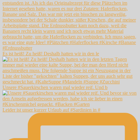
Es ist heiß! Zu heiß! Deshalb hatten wir in den le
Unsere #Sauerkirschen waren mal wieder reif. Und b
Leider ist unser kurzer Urlaub auf #Sardinien in #