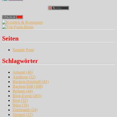
Seiten
Sample Page
Schlagwörter
Advent
(46)
Aprikose
(22)
Backen-Herzhaft
(41)
Backen-Süß
(168)
Beilage
(44)
Blog-Event
(265)
Brot
(32)
Büro
(35)
Darmstadt
(24)
Dessert
(22)