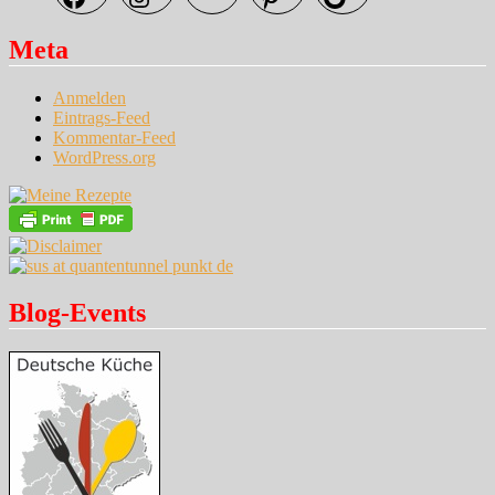
Meta
Anmelden
Eintrags-Feed
Kommentar-Feed
WordPress.org
Blog-Events