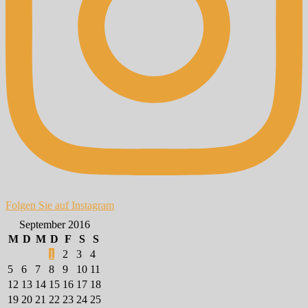
Folgen Sie auf Instagram
September 2016
M
D
M
D
F
S
S
1
2
3
4
5
6
7
8
9
10
11
12
13
14
15
16
17
18
19
20
21
22
23
24
25