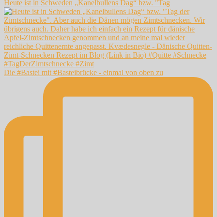
Heute ist in Schweden „Kanelbullens Dag“ bzw. "Tag
Die #Bastei mit #Basteibrücke - einmal von oben zu