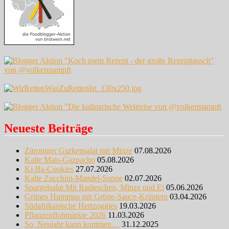
Neueste Beiträge
Zitroniger Gurkensalat mit Minze
07.08.2026
Kalte Mais-Gazpacho
05.08.2026
Ki-Ba-Cookies
27.07.2026
Kalte Zucchini-Mandel-Suppe
02.07.2026
Spargelsalat Mit Radieschen, Minze und Ei
05.06.2026
Grünes Hummus mit Grüne-Sauce-Kräutern
03.04.2026
Südafrikanische Hertzoggies
19.03.2026
Pflanzenflohmärkte 2026
11.03.2026
So, Neujahr kann kommen…
31.12.2025