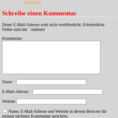
Antworten
Schreibe einen Kommentar
Deine E-Mail-Adresse wird nicht veröffentlicht.
Erforderliche
Felder sind mit
*
markiert
Kommentar
*
Name
*
E-Mail-Adresse
*
Website
Name, E-Mail-Adresse und Website in diesem Browser für
meinen nächsten Kommentar speichern.