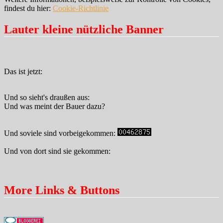
findest du hier:
Cookie-Richtlinie
Lauter kleine nützliche Banner
Das ist jetzt:
Und so sieht's draußen aus:
Und was meint der Bauer dazu?
Und soviele sind vorbeigekommen:
Und von dort sind sie gekommen:
More Links & Buttons