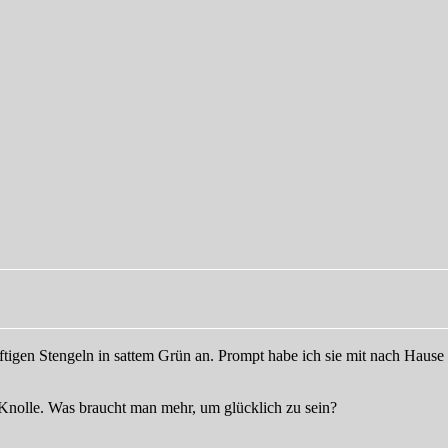
ftigen Stengeln in sattem Grün an. Prompt habe ich sie mit nach Hau
nolle. Was braucht man mehr, um glücklich zu sein?