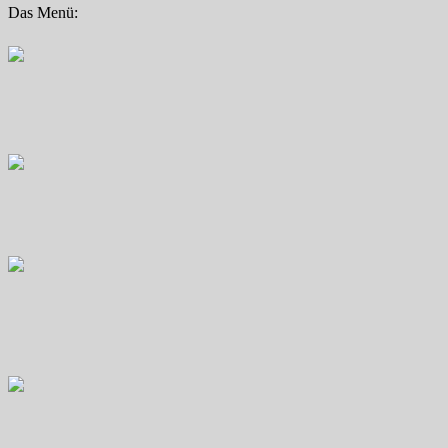
Das Menü: