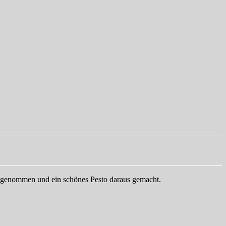
se genommen und ein schönes Pesto daraus gemacht.