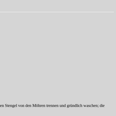
ünen Stengel von den Möhren trennen und gründlich waschen; die