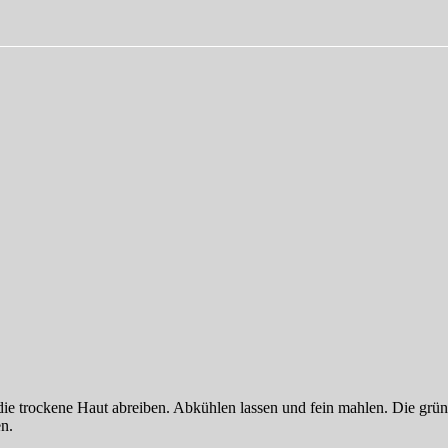
 die trockene Haut abreiben. Abkühlen lassen und fein mahlen. Die gr
n.