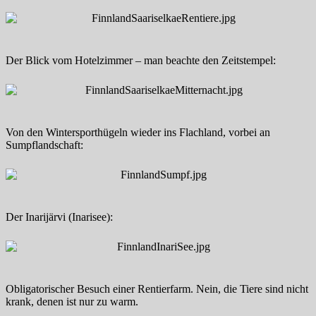
Der Blick vom Hotelzimmer – man beachte den Zeitstempel:
Von den Wintersporthügeln wieder ins Flachland, vorbei an
Sumpflandschaft:
Der Inarijärvi (Inarisee):
Obligatorischer Besuch einer Rentierfarm. Nein, die Tiere sind nicht
krank, denen ist nur zu warm.