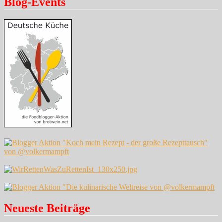
Blog-Events
Neueste Beiträge