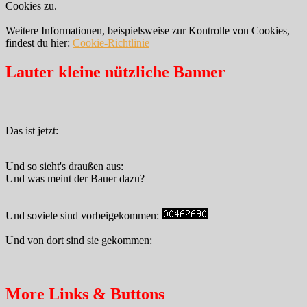
Cookies zu.
Weitere Informationen, beispielsweise zur Kontrolle von Cookies,
findest du hier:
Cookie-Richtlinie
Lauter kleine nützliche Banner
Das ist jetzt:
Und so sieht's draußen aus:
Und was meint der Bauer dazu?
Und soviele sind vorbeigekommen:
Und von dort sind sie gekommen:
More Links & Buttons