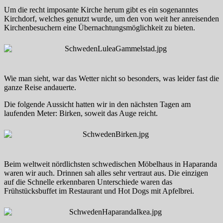
Um die recht imposante Kirche herum gibt es ein sogenanntes
Kirchdorf, welches genutzt wurde, um den von weit her anreisenden
Kirchenbesuchern eine Übernachtungsmöglichkeit zu bieten.
Wie man sieht, war das Wetter nicht so besonders, was leider fast die
ganze Reise andauerte.
Die folgende Aussicht hatten wir in den nächsten Tagen am
laufenden Meter: Birken, soweit das Auge reicht.
Beim weltweit nördlichsten schwedischen Möbelhaus in Haparanda
waren wir auch. Drinnen sah alles sehr vertraut aus. Die einzigen
auf die Schnelle erkennbaren Unterschiede waren das
Frühstücksbuffet im Restaurant und Hot Dogs mit Apfelbrei.