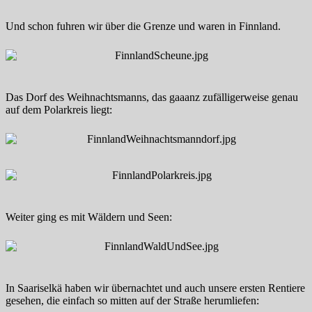
Und schon fuhren wir über die Grenze und waren in Finnland.
Das Dorf des Weihnachtsmanns, das gaaanz zufälligerweise genau
auf dem Polarkreis liegt:
Weiter ging es mit Wäldern und Seen:
In Saariselkä haben wir übernachtet und auch unsere ersten Rentiere
gesehen, die einfach so mitten auf der Straße herumliefen: