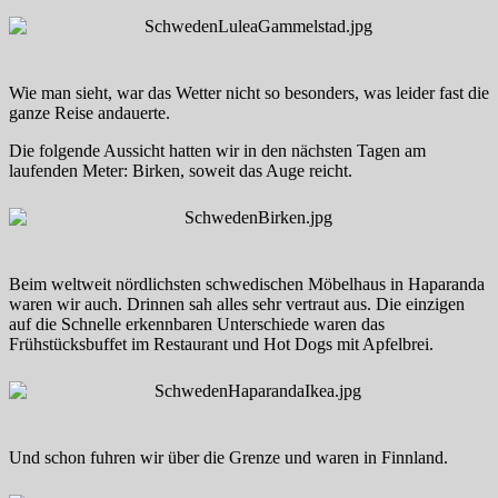
Wie man sieht, war das Wetter nicht so besonders, was leider fast die
ganze Reise andauerte.
Die folgende Aussicht hatten wir in den nächsten Tagen am
laufenden Meter: Birken, soweit das Auge reicht.
Beim weltweit nördlichsten schwedischen Möbelhaus in Haparanda
waren wir auch. Drinnen sah alles sehr vertraut aus. Die einzigen
auf die Schnelle erkennbaren Unterschiede waren das
Frühstücksbuffet im Restaurant und Hot Dogs mit Apfelbrei.
Und schon fuhren wir über die Grenze und waren in Finnland.