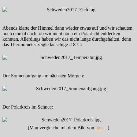
Abends klarte der Himmel dann wieder etwas auf und wir schauten
noch einmal nach, ob wir nicht noch ein Polarlicht entdecken
konnten. Allerdings haben wir das nicht lange durchgehalten, denn
das Thermometer zeigte lauschige -18°C:
Der Sonnenaufgang am nächsten Morgen:
Der Polarkreis im Schnee:
(Man vergleiche mit dem Bild von
hier
…)