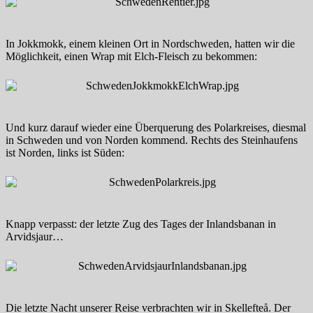
In Jokkmokk, einem kleinen Ort in Nordschweden, hatten wir die
Möglichkeit, einen Wrap mit Elch-Fleisch zu bekommen:
Und kurz darauf wieder eine Überquerung des Polarkreises, diesmal
in Schweden und von Norden kommend. Rechts des Steinhaufens
ist Norden, links ist Süden:
Knapp verpasst: der letzte Zug des Tages der Inlandsbanan in
Arvidsjaur…
Die letzte Nacht unserer Reise verbrachten wir in Skellefteå. Der