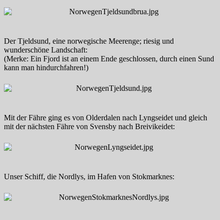
Der Tjeldsund, eine norwegische Meerenge; riesig und
wunderschöne Landschaft:
(Merke: Ein Fjord ist an einem Ende geschlossen, durch einen Sund
kann man hindurchfahren!)
Mit der Fähre ging es von Olderdalen nach Lyngseidet und gleich
mit der nächsten Fähre von Svensby nach Breivikeidet:
Unser Schiff, die Nordlys, im Hafen von Stokmarknes: