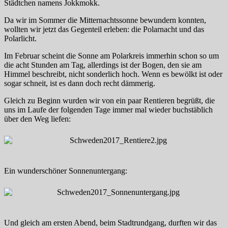
Städtchen namens Jokkmokk.
Da wir im Sommer die Mitternachtssonne bewundern konnten,
wollten wir jetzt das Gegenteil erleben: die Polarnacht und das
Polarlicht.
Im Februar scheint die Sonne am Polarkreis immerhin schon so um
die acht Stunden am Tag, allerdings ist der Bogen, den sie am
Himmel beschreibt, nicht sonderlich hoch. Wenn es bewölkt ist oder
sogar schneit, ist es dann doch recht dämmerig.
Gleich zu Beginn wurden wir von ein paar Rentieren begrüßt, die
uns im Laufe der folgenden Tage immer mal wieder buchstäblich
über den Weg liefen:
Ein wunderschöner Sonnenuntergang:
Und gleich am ersten Abend, beim Stadtrundgang, durften wir das