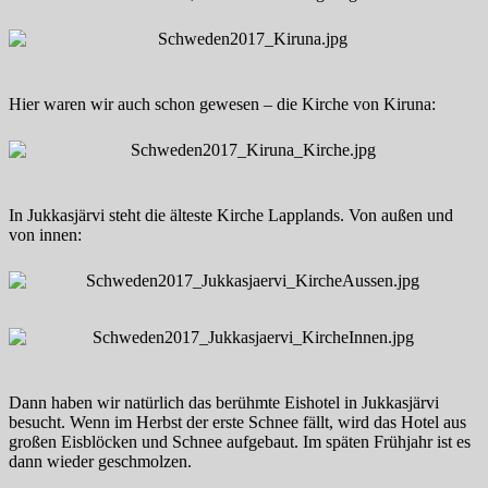
Hier waren wir auch schon gewesen – die Kirche von Kiruna:
In Jukkasjärvi steht die älteste Kirche Lapplands. Von außen und
von innen:
Dann haben wir natürlich das berühmte Eishotel in Jukkasjärvi
besucht. Wenn im Herbst der erste Schnee fällt, wird das Hotel aus
großen Eisblöcken und Schnee aufgebaut. Im späten Frühjahr ist es
dann wieder geschmolzen.