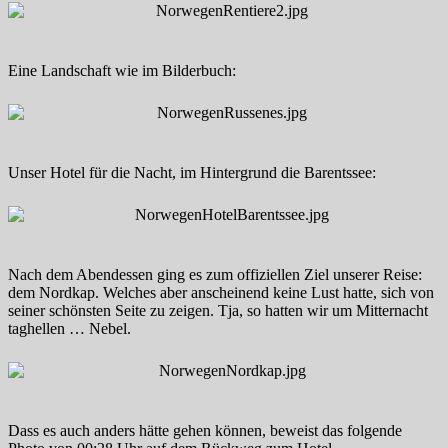
Eine Landschaft wie im Bilderbuch:
Unser Hotel für die Nacht, im Hintergrund die Barentssee:
Nach dem Abendessen ging es zum offiziellen Ziel unserer Reise:
dem Nordkap. Welches aber anscheinend keine Lust hatte, sich von
seiner schönsten Seite zu zeigen. Tja, so hatten wir um Mitternacht
taghellen … Nebel.
Dass es auch anders hätte gehen können, beweist das folgende