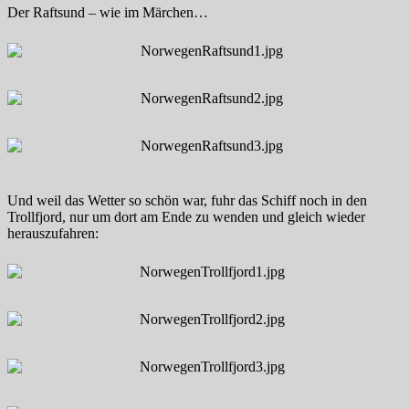
Der Raftsund – wie im Märchen…
Und weil das Wetter so schön war, fuhr das Schiff noch in den
Trollfjord, nur um dort am Ende zu wenden und gleich wieder
herauszufahren: