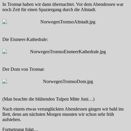
In Tromsø haben wir dann übernachtet. Vor dem Abendessen war
noch Zeit für einen Spaziergang durch die Altstadt.
Die Eismeer-Kathedrale:
Der Dom von Tromsø:
(Man beachte die blühenden Tulpen Mitte Juni…)
Nach einem etwas verunglückten Abendessen gingen wir bald ins
Bett, denn am nächsten Morgen mussten wir schon sehr früh
aufstehen.
Fortsetzung folgt…