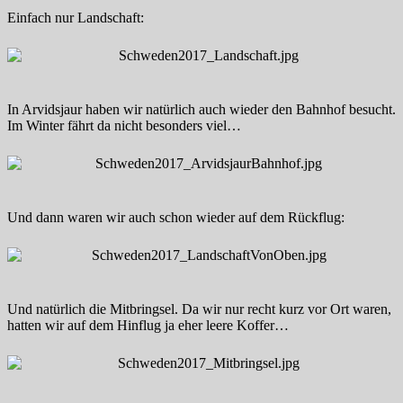
Einfach nur Landschaft:
In Arvidsjaur haben wir natürlich auch wieder den Bahnhof besucht.
Im Winter fährt da nicht besonders viel…
Und dann waren wir auch schon wieder auf dem Rückflug:
Und natürlich die Mitbringsel. Da wir nur recht kurz vor Ort waren,
hatten wir auf dem Hinflug ja eher leere Koffer…