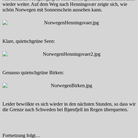
wieder weiter. Auf dem Weg nach Henningsvær zeigte sich, wie
schön Norwegen mit Sonnenschein aussehen kann.
Klare, quietschgrüne Seen:
Genauso quietschgrüne Birken:
Leider bewölkte es sich wieder in den nächsten Stunden, so dass wir
die Grenze nach Schweden bei Bjørnfjell im Regen überquerten.
Fortsetzung folgt…