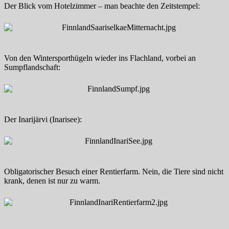
Der Blick vom Hotelzimmer – man beachte den Zeitstempel:
Von den Wintersporthügeln wieder ins Flachland, vorbei an
Sumpflandschaft:
Der Inarijärvi (Inarisee):
Obligatorischer Besuch einer Rentierfarm. Nein, die Tiere sind nicht
krank, denen ist nur zu warm.