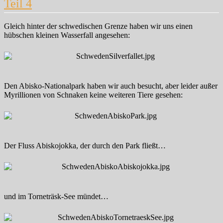
Teil 4
Gleich hinter der schwedischen Grenze haben wir uns einen
hübschen kleinen Wasserfall angesehen:
Den Abisko-Nationalpark haben wir auch besucht, aber leider außer
Myrillionen von Schnaken keine weiteren Tiere gesehen:
Der Fluss Abiskojokka, der durch den Park fließt…
und im Torneträsk-See mündet…