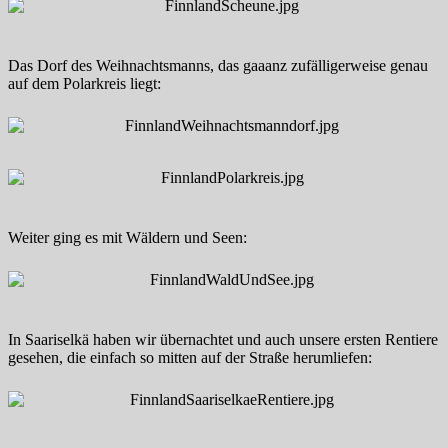
Das Dorf des Weihnachtsmanns, das gaaanz zufälligerweise genau
auf dem Polarkreis liegt:
Weiter ging es mit Wäldern und Seen:
In Saariselkä haben wir übernachtet und auch unsere ersten Rentiere
gesehen, die einfach so mitten auf der Straße herumliefen: