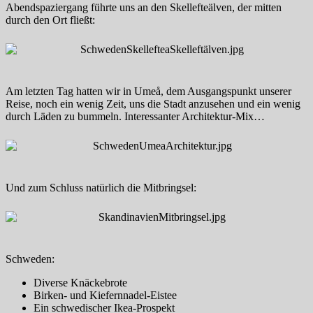
Abendspaziergang führte uns an den Skellefteälven, der mitten
durch den Ort fließt:
Am letzten Tag hatten wir in Umeå, dem Ausgangspunkt unserer
Reise, noch ein wenig Zeit, uns die Stadt anzusehen und ein wenig
durch Läden zu bummeln. Interessanter Architektur-Mix…
Und zum Schluss natürlich die Mitbringsel:
Schweden:
Diverse Knäckebrote
Birken- und Kiefernnadel-Eistee
Ein schwedischer Ikea-Prospekt