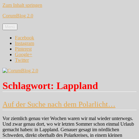
Zum Inhalt springen
CorumBlog 2.0
Menü
Facebook
Instagram
Pinterest
Google+
Twitter
Schlagwort:
Lappland
Auf der Suche nach dem Polarlicht…
Vor ziemlich genau vier Wochen waren wir mal wieder unterwegs.
Und zwar genau dort, wo wir letzten Sommer schon einmal Urlaub
gemacht haben: in Lappland. Genauer gesagt im nördlichen
Schweden, direkt oberhalb des Polarkreises, in einem kleinen