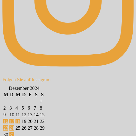
Folgen Sie auf Instagram
Dezember 2024
M
D
M
D
F
S
S
1
2
3
4
5
6
7
8
9
10
11
12
13
14
15
16
17
18
19
20
21
22
23
24
25
26
27
28
29
30
31