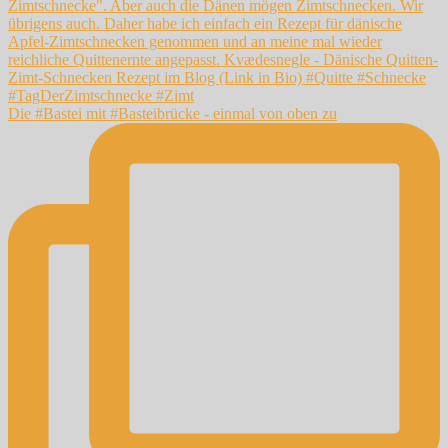
Die #Bastei mit #Basteibrücke - einmal von oben zu