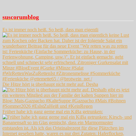
suscorumblog
Es ist immer noch heiß. So heiß, dass man eigentli
Die Hitze hört ja überhaupt nicht mehr auf. Desha
Früher habe ich ganz gerne mal ein KiBa getrunken: