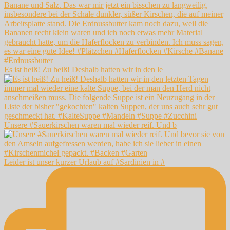
Es ist heiß! Zu heiß! Deshalb hatten wir in den le
Unsere #Sauerkirschen waren mal wieder reif. Und b
Leider ist unser kurzer Urlaub auf #Sardinien in #