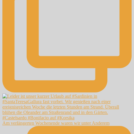
Am verlängerten Wochenende waren wir unter Anderem