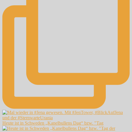
Heute ist in Schweden „Kanelbullens Dag“ bzw. "Tag