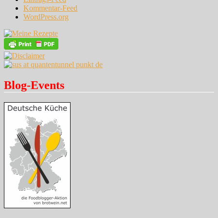
Kommentar-Feed
WordPress.org
Blog-Events