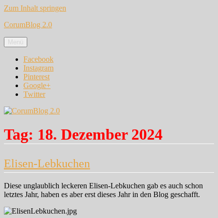
Zum Inhalt springen
CorumBlog 2.0
Menü
Facebook
Instagram
Pinterest
Google+
Twitter
Tag:
18. Dezember 2024
Elisen-Lebkuchen
Diese unglaublich leckeren Elisen-Lebkuchen gab es auch schon
letztes Jahr, haben es aber erst dieses Jahr in den Blog geschafft.