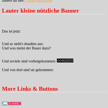
findest du hier:
Cookie-Richtlinie
Lauter kleine nützliche Banner
Das ist jetzt:
Und so sieht's draußen aus:
Und was meint der Bauer dazu?
Und soviele sind vorbeigekommen:
Und von dort sind sie gekommen:
More Links & Buttons